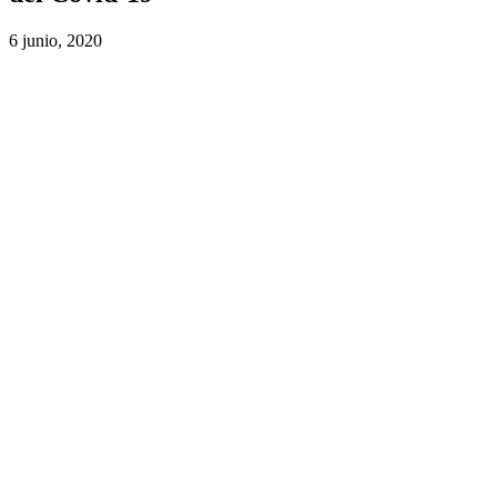
6 junio, 2020