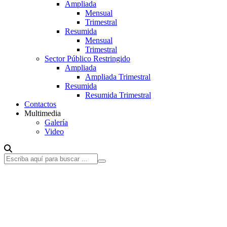
Ampliada
Mensual
Trimestral
Resumida
Mensual
Trimestral
Sector Público Restringido
Ampliada
Ampliada Trimestral
Resumida
Resumida Trimestral
Contactos
Multimedia
Galería
Video