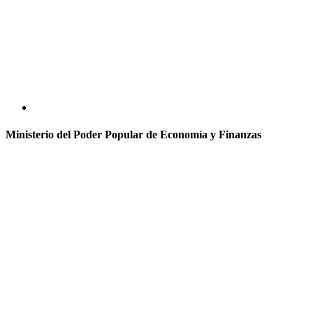
Ministerio del Poder Popular de Economía y Finanzas