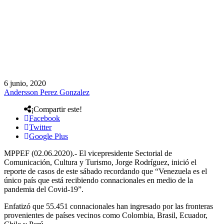
6 junio, 2020
Andersson Perez Gonzalez
¡Compartir este!
Facebook
Twitter
Google Plus
MPPEF (02.06.2020).- El vicepresidente Sectorial de
Comunicación, Cultura y Turismo, Jorge Rodríguez, inició el
reporte de casos de este sábado recordando que “Venezuela es el
único país que está recibiendo connacionales en medio de la
pandemia del Covid-19”.
Enfatizó que 55.451 connacionales han ingresado por las fronteras
provenientes de países vecinos como Colombia, Brasil, Ecuador,