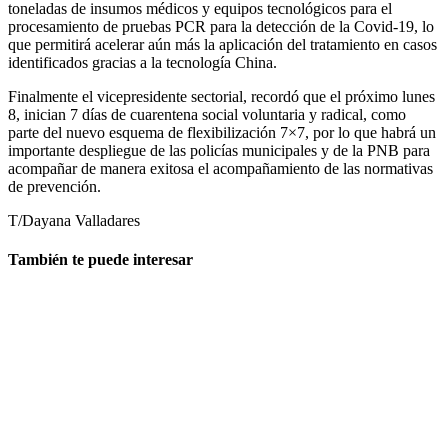
toneladas de insumos médicos y equipos tecnológicos para el
procesamiento de pruebas PCR para la detección de la Covid-19, lo
que permitirá acelerar aún más la aplicación del tratamiento en casos
identificados gracias a la tecnología China.
Finalmente el vicepresidente sectorial, recordó que el próximo lunes
8, inician 7 días de cuarentena social voluntaria y radical, como
parte del nuevo esquema de flexibilización 7×7, por lo que habrá un
importante despliegue de las policías municipales y de la PNB para
acompañar de manera exitosa el acompañamiento de las normativas
de prevención.
T/Dayana Valladares
También te puede interesar