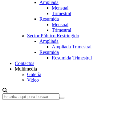
Ampliada
Mensual
Trimestral
Resumida
Mensual
Trimestral
Sector Público Restringido
Ampliada
Ampliada Trimestral
Resumida
Resumida Trimestral
Contactos
Multimedia
Galería
Video