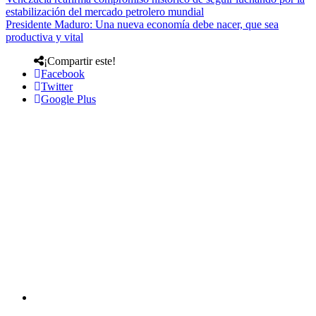
estabilización del mercado petrolero mundial
Presidente Maduro: Una nueva economía debe nacer, que sea
productiva y vital
¡Compartir este!
Facebook
Twitter
Google Plus