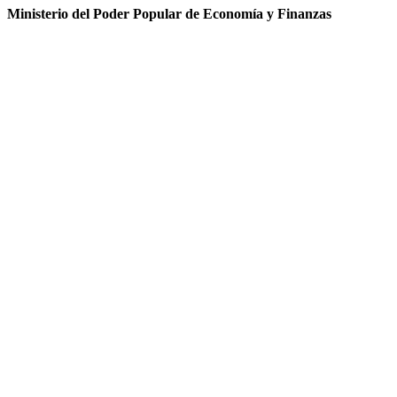
Ministerio del Poder Popular de Economía y Finanzas