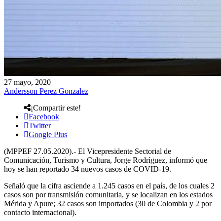
27 mayo, 2020
Andersson Perez Gonzalez
¡Compartir este!
Facebook
Twitter
Google Plus
(MPPEF 27.05.2020).- El Vicepresidente Sectorial de
Comunicación, Turismo y Cultura, Jorge Rodríguez, informó que
hoy se han reportado 34 nuevos casos de COVID-19.
Señaló que la cifra asciende a 1.245 casos en el país, de los cuales 2
casos son por transmisión comunitaria, y se localizan en los estados
Mérida y Apure; 32 casos son importados (30 de Colombia y 2 por
contacto internacional).