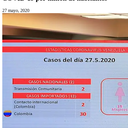
27 mayo, 2020