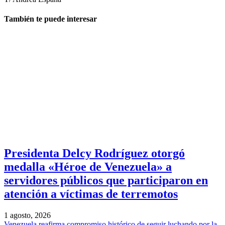
También te puede interesar
Presidenta Delcy Rodríguez otorgó
medalla «Héroe de Venezuela» a
servidores públicos que participaron en
atención a víctimas de terremotos
1 agosto, 2026
Venezuela reafirma compromiso histórico de seguir luchando por la