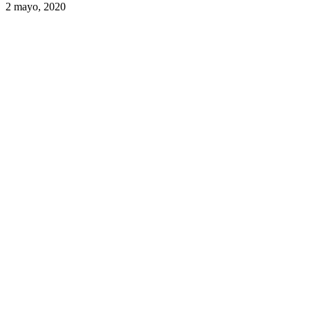
2 mayo, 2020