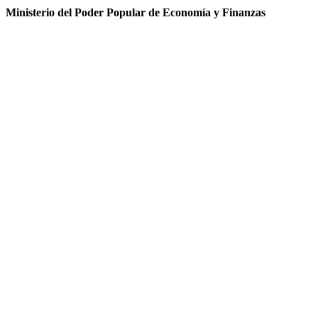
Ministerio del Poder Popular de Economía y Finanzas