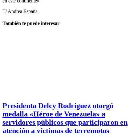
en este continente».
T/ Andrea España
También te puede interesar
Presidenta Delcy Rodríguez otorgó
medalla «Héroe de Venezuela» a
servidores públicos que participaron en
atención a víctimas de terremotos