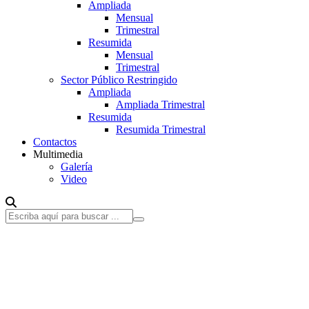
Ampliada
Mensual
Trimestral
Resumida
Mensual
Trimestral
Sector Público Restringido
Ampliada
Ampliada Trimestral
Resumida
Resumida Trimestral
Contactos
Multimedia
Galería
Video