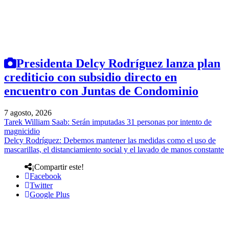
Presidenta Delcy Rodríguez lanza plan
crediticio con subsidio directo en
encuentro con Juntas de Condominio
7 agosto, 2026
Tarek William Saab: Serán imputadas 31 personas por intento de
magnicidio
Delcy Rodríguez: Debemos mantener las medidas como el uso de
mascarillas, el distanciamiento social y el lavado de manos constante
¡Compartir este!
Facebook
Twitter
Google Plus