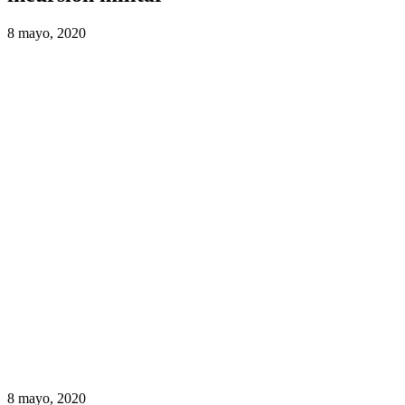
8 mayo, 2020
8 mayo, 2020