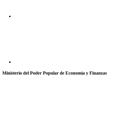
Ministerio del Poder Popular de Economía y Finanzas