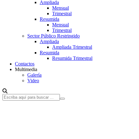
Ampliada
Mensual
Trimestral
Resumida
Mensual
Trimestral
Sector Público Restringido
Ampliada
Ampliada Trimestral
Resumida
Resumida Trimestral
Contactos
Multimedia
Galería
Video