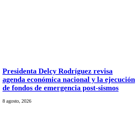
Presidenta Delcy Rodríguez revisa
agenda económica nacional y la ejecución
de fondos de emergencia post-sismos
8 agosto, 2026