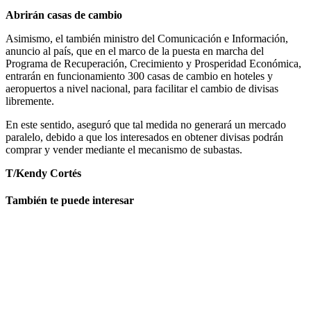
Abrirán casas de cambio
Asimismo, el también ministro del Comunicación e Información,
anuncio al país, que en el marco de la puesta en marcha del
Programa de Recuperación, Crecimiento y Prosperidad Económica,
entrarán en funcionamiento 300 casas de cambio en hoteles y
aeropuertos a nivel nacional, para facilitar el cambio de divisas
libremente.
En este sentido, aseguró que tal medida no generará un mercado
paralelo, debido a que los interesados en obtener divisas podrán
comprar y vender mediante el mecanismo de subastas.
T/Kendy Cortés
También te puede interesar