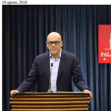
18 agosto, 2018