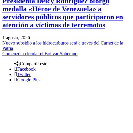
Presidenta Delcy Rodríguez otorgó
medalla «Héroe de Venezuela» a
servidores públicos que participaron en
atención a víctimas de terremotos
1 agosto, 2026
Nuevo subsidio a los hidrocarburos será a través del Carnet de la
Patria
Comenzó a circular el Bolívar Soberano
¡Compartir este!
Facebook
Twitter
Google Plus