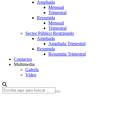
Ampliada
Mensual
Trimestral
Resumida
Mensual
Trimestral
Sector Público Restringido
Ampliada
Ampliada Trimestral
Resumida
Resumida Trimestral
Contactos
Multimedia
Galería
Video