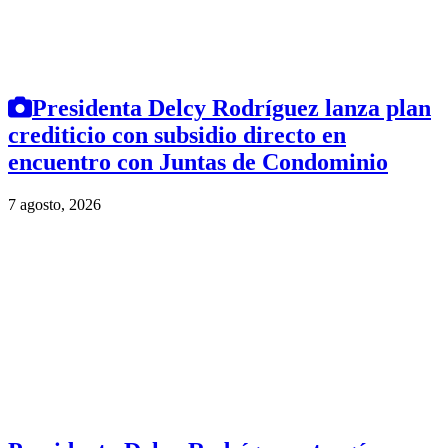
Presidenta Delcy Rodríguez lanza plan
crediticio con subsidio directo en
encuentro con Juntas de Condominio
7 agosto, 2026