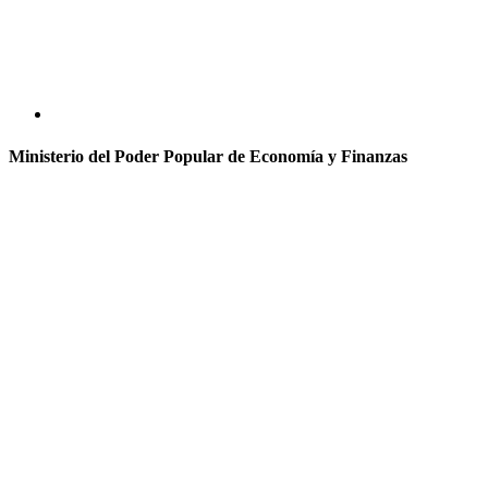
Ministerio del Poder Popular de Economía y Finanzas