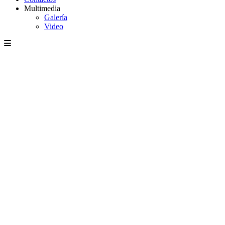
Multimedia
Galería
Video