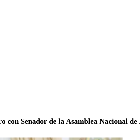
ro con Senador de la Asamblea Nacional de 