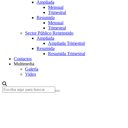
Ampliada
Mensual
Trimestral
Resumida
Mensual
Trimestral
Sector Público Restringido
Ampliada
Ampliada Trimestral
Resumida
Resumida Trimestral
Contactos
Multimedia
Galería
Video