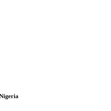
Nigeria