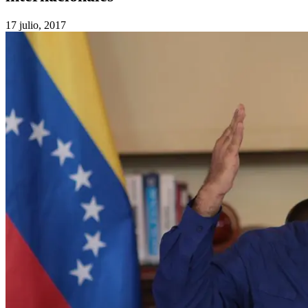
17 julio, 2017