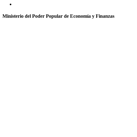
Ministerio del Poder Popular de Economía y Finanzas