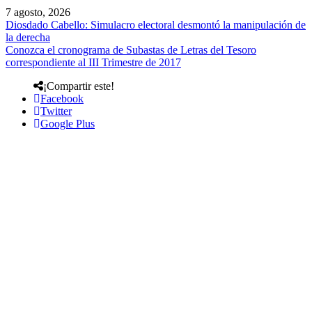
7 agosto, 2026
Diosdado Cabello: Simulacro electoral desmontó la manipulación de
la derecha
Conozca el cronograma de Subastas de Letras del Tesoro
correspondiente al III Trimestre de 2017
¡Compartir este!
Facebook
Twitter
Google Plus