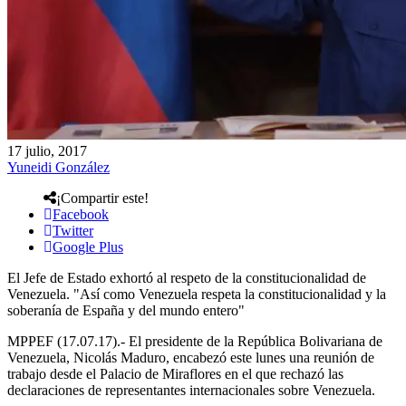
17 julio, 2017
Yuneidi González
¡Compartir este!
Facebook
Twitter
Google Plus
El Jefe de Estado exhortó al respeto de la constitucionalidad de
Venezuela. "Así como Venezuela respeta la constitucionalidad y la
soberanía de España y del mundo entero"
MPPEF (17.07.17).- El presidente de la República Bolivariana de
Venezuela, Nicolás Maduro, encabezó este lunes una reunión de
trabajo desde el Palacio de Miraflores en el que rechazó las
declaraciones de representantes internacionales sobre Venezuela.