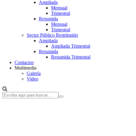
Ampliada
Mensual
Trimestral
Resumida
Mensual
Trimestral
Sector Público Restringido
Ampliada
Ampliada Trimestral
Resumida
Resumida Trimestral
Contactos
Multimedia
Galería
Video