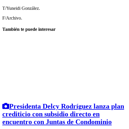
T/Yuneidi González.
F/Archivo.
También te puede interesar
Presidenta Delcy Rodríguez lanza plan
crediticio con subsidio directo en
encuentro con Juntas de Condominio