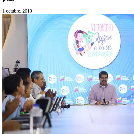
1 octubre, 2019