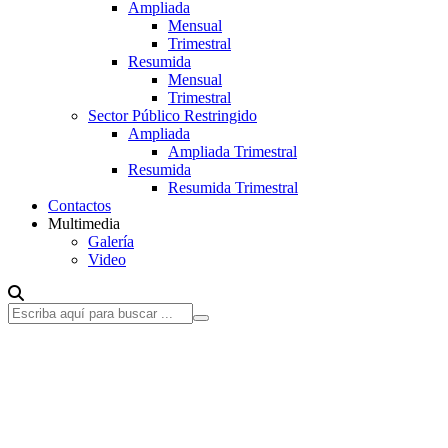
Ampliada
Mensual
Trimestral
Resumida
Mensual
Trimestral
Sector Público Restringido
Ampliada
Ampliada Trimestral
Resumida
Resumida Trimestral
Contactos
Multimedia
Galería
Video