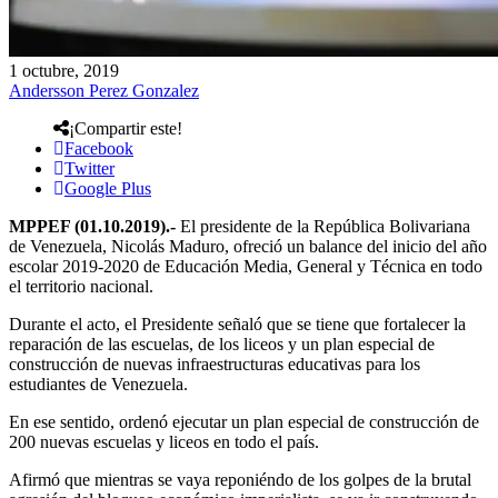
1 octubre, 2019
Andersson Perez Gonzalez
¡Compartir este!
Facebook
Twitter
Google Plus
MPPEF (01.10.2019).-
El presidente de la República Bolivariana
de Venezuela, Nicolás Maduro, ofreció un balance del inicio del año
escolar 2019-2020 de Educación Media, General y Técnica en todo
el territorio nacional.
Durante el acto, el Presidente señaló que se tiene que fortalecer la
reparación de las escuelas, de los liceos y un plan especial de
construcción de nuevas infraestructuras educativas para los
estudiantes de Venezuela.
En ese sentido, ordenó ejecutar un plan especial de construcción de
200 nuevas escuelas y liceos en todo el país.
Afirmó que mientras se vaya reponiéndo de los golpes de la brutal