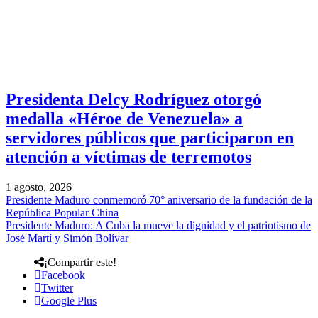
Presidenta Delcy Rodríguez otorgó
medalla «Héroe de Venezuela» a
servidores públicos que participaron en
atención a víctimas de terremotos
1 agosto, 2026
Presidente Maduro conmemoró 70° aniversario de la fundación de la
República Popular China
Presidente Maduro: A Cuba la mueve la dignidad y el patriotismo de
José Martí y Simón Bolívar
¡Compartir este!
Facebook
Twitter
Google Plus