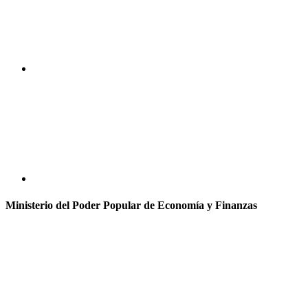
Ministerio del Poder Popular de Economía y Finanzas