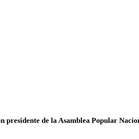
on presidente de la Asamblea Popular Nacio