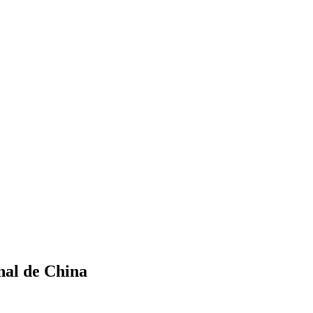
nal de China