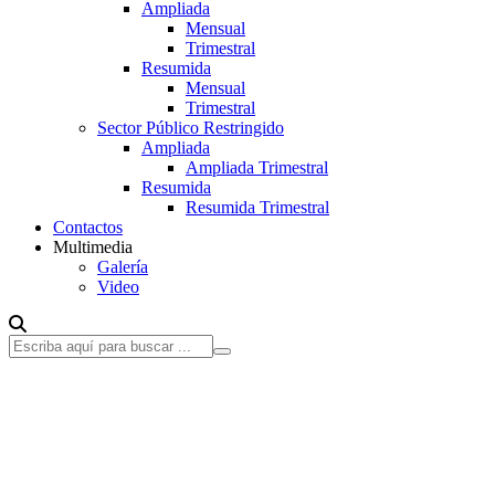
Ampliada
Mensual
Trimestral
Resumida
Mensual
Trimestral
Sector Público Restringido
Ampliada
Ampliada Trimestral
Resumida
Resumida Trimestral
Contactos
Multimedia
Galería
Video