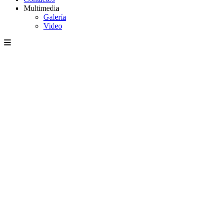
Multimedia
Galería
Video