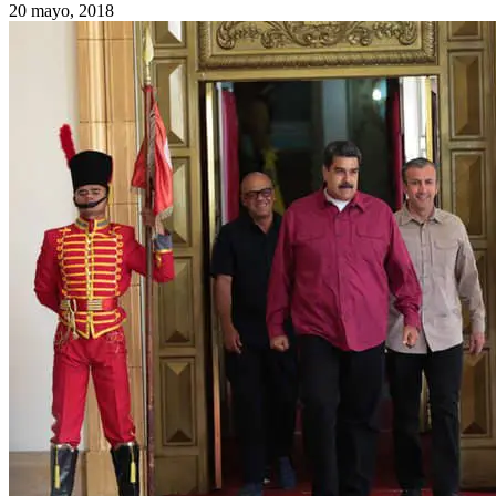
20 mayo, 2018