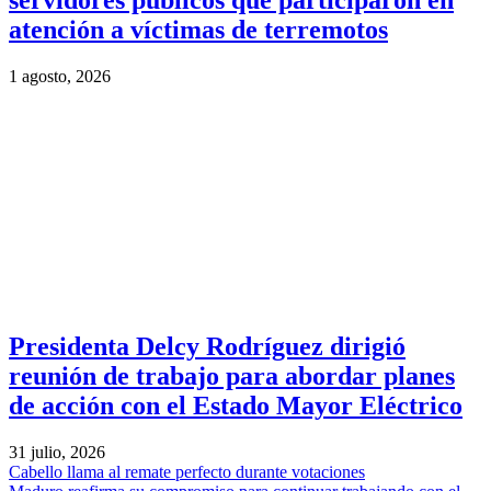
servidores públicos que participaron en
atención a víctimas de terremotos
1 agosto, 2026
Presidenta Delcy Rodríguez dirigió
reunión de trabajo para abordar planes
de acción con el Estado Mayor Eléctrico
31 julio, 2026
Cabello llama al remate perfecto durante votaciones