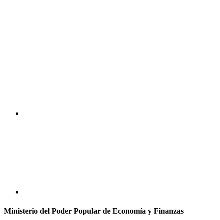
Ministerio del Poder Popular de Economía y Finanzas