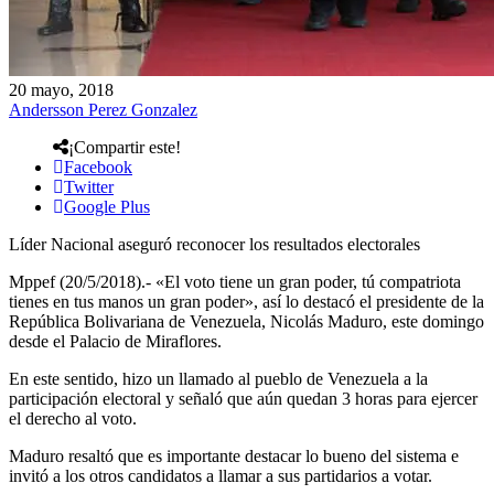
20 mayo, 2018
Andersson Perez Gonzalez
¡Compartir este!
Facebook
Twitter
Google Plus
Líder Nacional aseguró reconocer los resultados electorales
Mppef (20/5/2018).- «El voto tiene un gran poder, tú compatriota
tienes en tus manos un gran poder», así lo destacó el presidente de la
República Bolivariana de Venezuela, Nicolás Maduro, este domingo
desde el Palacio de Miraflores.
En este sentido, hizo un llamado al pueblo de Venezuela a la
participación electoral y señaló que aún quedan 3 horas para ejercer
el derecho al voto.
Maduro resaltó que es importante destacar lo bueno del sistema e
invitó a los otros candidatos a llamar a sus partidarios a votar.