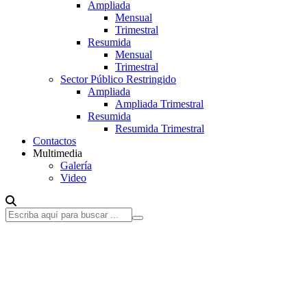
Ampliada
Mensual
Trimestral
Resumida
Mensual
Trimestral
Sector Público Restringido
Ampliada
Ampliada Trimestral
Resumida
Resumida Trimestral
Contactos
Multimedia
Galería
Video