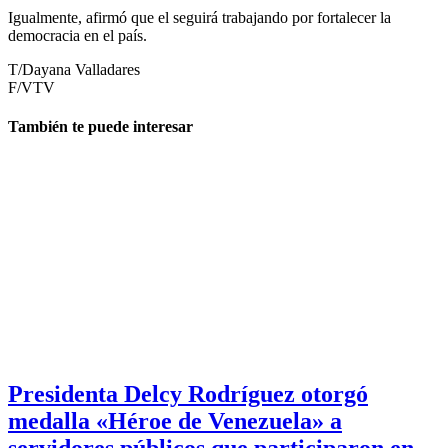
Igualmente, afirmó que el seguirá trabajando por fortalecer la
democracia en el país.
T/Dayana Valladares
F/VTV
También te puede interesar
Presidenta Delcy Rodríguez otorgó
medalla «Héroe de Venezuela» a