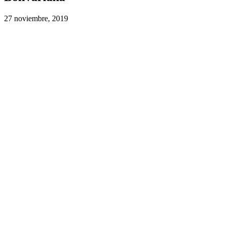
27 noviembre, 2019