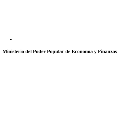
Ministerio del Poder Popular de Economía y Finanzas