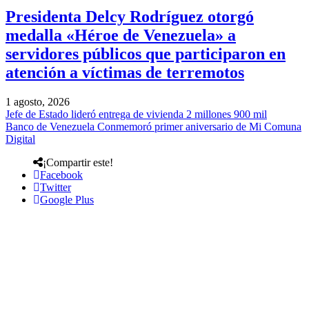
Presidenta Delcy Rodríguez otorgó
medalla «Héroe de Venezuela» a
servidores públicos que participaron en
atención a víctimas de terremotos
1 agosto, 2026
Jefe de Estado lideró entrega de vivienda 2 millones 900 mil
Banco de Venezuela Conmemoró primer aniversario de Mi Comuna
Digital
¡Compartir este!
Facebook
Twitter
Google Plus