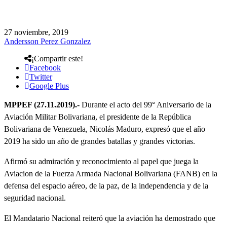
27 noviembre, 2019
Andersson Perez Gonzalez
¡Compartir este!
Facebook
Twitter
Google Plus
MPPEF (27.11.2019).-
Durante el acto del 99° Aniversario de la
Aviación Militar Bolivariana, el presidente de la República
Bolivariana de Venezuela, Nicolás Maduro, expresó que el año
2019 ha sido un año de grandes batallas y grandes victorias.
Afirmó su admiración y reconocimiento al papel que juega la
Aviacion de la Fuerza Armada Nacional Bolivariana (FANB) en la
defensa del espacio aéreo, de la paz, de la independencia y de la
seguridad nacional.
El Mandatario Nacional reiteró que la aviación ha demostrado que