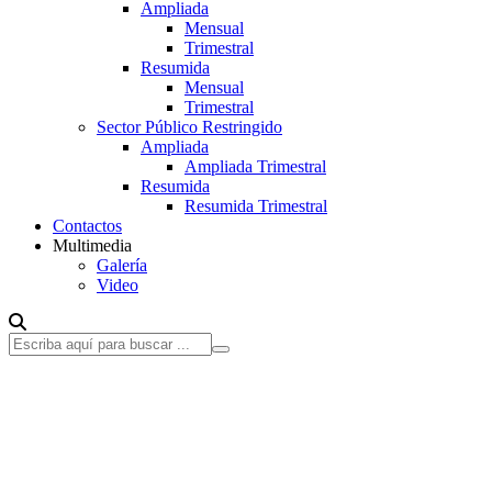
Ampliada
Mensual
Trimestral
Resumida
Mensual
Trimestral
Sector Público Restringido
Ampliada
Ampliada Trimestral
Resumida
Resumida Trimestral
Contactos
Multimedia
Galería
Video