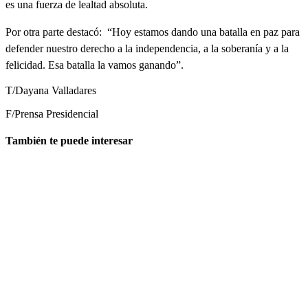
es una fuerza de lealtad absoluta.
Por otra parte destacó: “Hoy estamos dando una batalla en paz para
defender nuestro derecho a la independencia, a la soberanía y a la
felicidad. Esa batalla la vamos ganando”.
T/Dayana Valladares
F/Prensa Presidencial
También te puede interesar