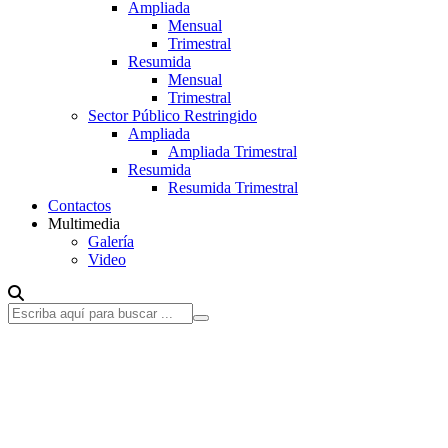
Ampliada
Mensual
Trimestral
Resumida
Mensual
Trimestral
Sector Público Restringido
Ampliada
Ampliada Trimestral
Resumida
Resumida Trimestral
Contactos
Multimedia
Galería
Video