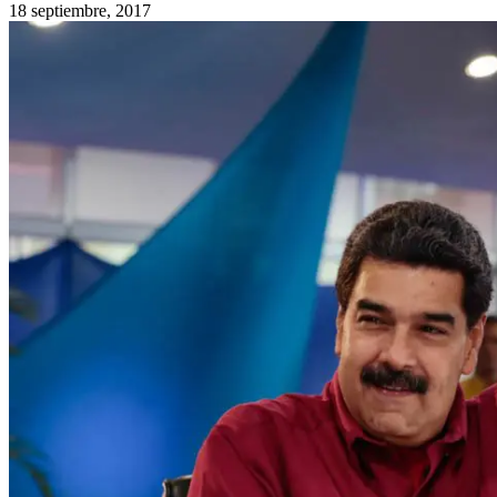
18 septiembre, 2017