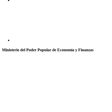
Ministerio del Poder Popular de Economía y Finanzas