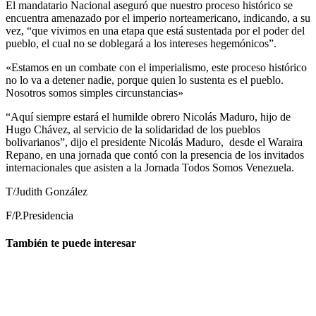
El mandatario Nacional aseguró que nuestro proceso histórico se
encuentra amenazado por el imperio norteamericano, indicando, a su
vez, “que vivimos en una etapa que está sustentada por el poder del
pueblo, el cual no se doblegará a los intereses hegemónicos”.
«Estamos en un combate con el imperialismo, este proceso histórico
no lo va a detener nadie, porque quien lo sustenta es el pueblo.
Nosotros somos simples circunstancias»
“Aquí siempre estará el humilde obrero Nicolás Maduro, hijo de
Hugo Chávez, al servicio de la solidaridad de los pueblos
bolivarianos”, dijo el presidente Nicolás Maduro, desde el Waraira
Repano, en una jornada que contó con la presencia de los invitados
internacionales que asisten a la Jornada Todos Somos Venezuela.
T/Judith González
F/P.Presidencia
También te puede interesar