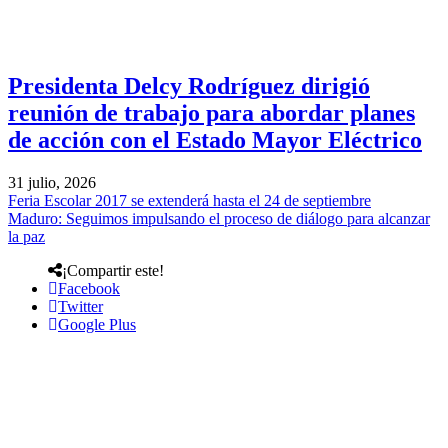
Presidenta Delcy Rodríguez dirigió
reunión de trabajo para abordar planes
de acción con el Estado Mayor Eléctrico
31 julio, 2026
Feria Escolar 2017 se extenderá hasta el 24 de septiembre
Maduro: Seguimos impulsando el proceso de diálogo para alcanzar
la paz
¡Compartir este!
Facebook
Twitter
Google Plus