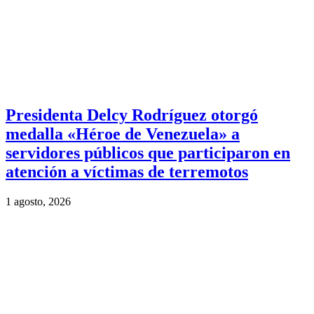
Presidenta Delcy Rodríguez otorgó
medalla «Héroe de Venezuela» a
servidores públicos que participaron en
atención a víctimas de terremotos
1 agosto, 2026