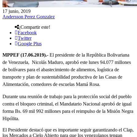
17 junio, 2019
Andersson Perez Gonzalez
¡Compartir este!
Facebook
Twitter
Google Plus
MPPEF (17.06.2019).-
El presidente de la República Bolivariana
de Venezuela, Nicolás Maduro, aprobó este lunes 94.077 millones
de bolívares para el abastecimiento de alimentos, logística de
transporte y plan de sustentabilidad productiva de las Casas de
Alimentación, comedores de escuelas Mamá Rosa.
Durante una reunión de trabajo para la protección social del pueblo
contra el bloqueo criminal, el Mandatario Nacional aprobó de igual
forma Bs. 69 mil 992 millones para el reimpulso de la Misión Negra
Hipólita.
El Presidente destacó que es importante seguir garantizando el Clap,
los Mercados a Cielo Abierto para que los venezolanos tengan