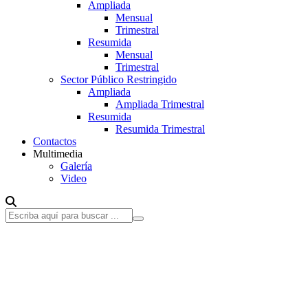
Ampliada
Mensual
Trimestral
Resumida
Mensual
Trimestral
Sector Público Restringido
Ampliada
Ampliada Trimestral
Resumida
Resumida Trimestral
Contactos
Multimedia
Galería
Video