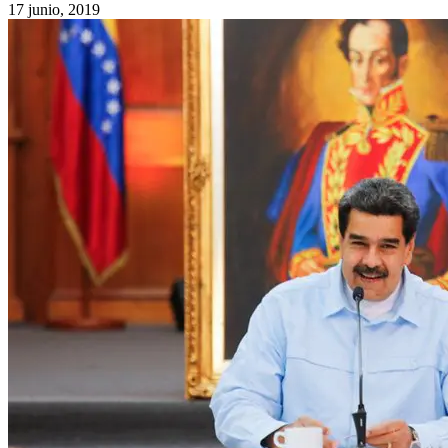
17 junio, 2019