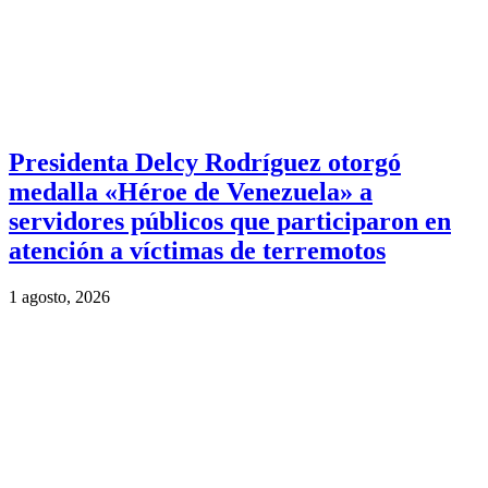
Presidenta Delcy Rodríguez otorgó
medalla «Héroe de Venezuela» a
servidores públicos que participaron en
atención a víctimas de terremotos
1 agosto, 2026