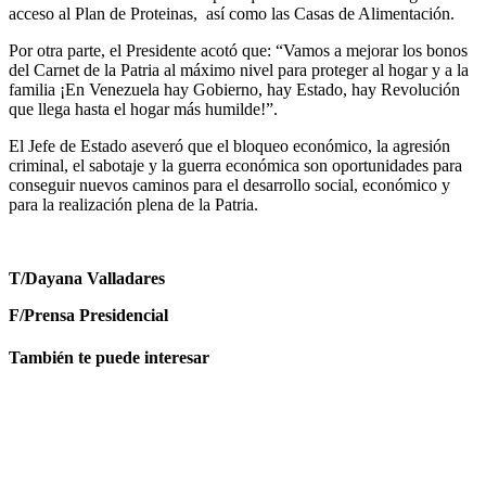
acceso al Plan de Proteinas, así como las Casas de Alimentación.
Por otra parte, el Presidente acotó que: “Vamos a mejorar los bonos
del Carnet de la Patria al máximo nivel para proteger al hogar y a la
familia ¡En Venezuela hay Gobierno, hay Estado, hay Revolución
que llega hasta el hogar más humilde!”.
El Jefe de Estado aseveró que el bloqueo económico, la agresión
criminal, el sabotaje y la guerra económica son oportunidades para
conseguir nuevos caminos para el desarrollo social, económico y
para la realización plena de la Patria.
T/Dayana Valladares
F/Prensa Presidencial
También te puede interesar