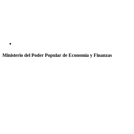
Ministerio del Poder Popular de Economía y Finanzas