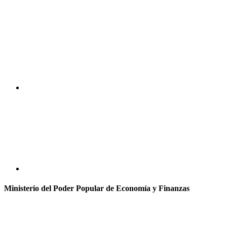
Ministerio del Poder Popular de Economía y Finanzas