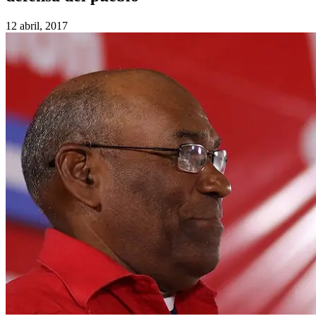
12 abril, 2017