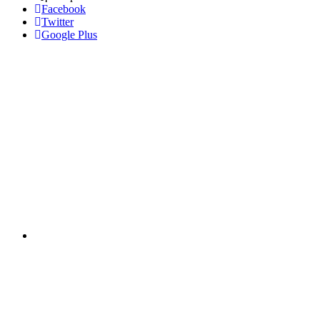
Facebook
Twitter
Google Plus