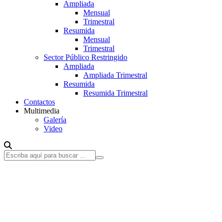
Ampliada
Mensual
Trimestral
Resumida
Mensual
Trimestral
Sector Público Restringido
Ampliada
Ampliada Trimestral
Resumida
Resumida Trimestral
Contactos
Multimedia
Galería
Video