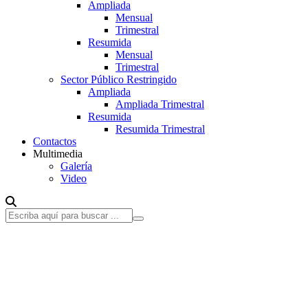
Ampliada
Mensual
Trimestral
Resumida
Mensual
Trimestral
Sector Público Restringido
Ampliada
Ampliada Trimestral
Resumida
Resumida Trimestral
Contactos
Multimedia
Galería
Video