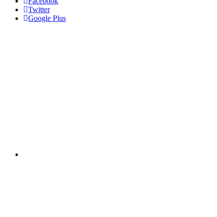
Facebook
Twitter
Google Plus