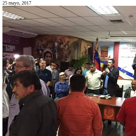
25 mayo, 2017