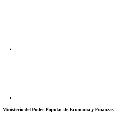
Ministerio del Poder Popular de Economía y Finanzas