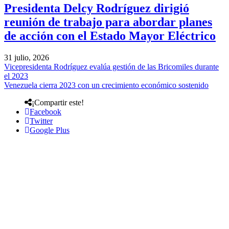
Presidenta Delcy Rodríguez dirigió
reunión de trabajo para abordar planes
de acción con el Estado Mayor Eléctrico
31 julio, 2026
Vicepresidenta Rodríguez evalúa gestión de las Bricomiles durante
el 2023
Venezuela cierra 2023 con un crecimiento económico sostenido
¡Compartir este!
Facebook
Twitter
Google Plus