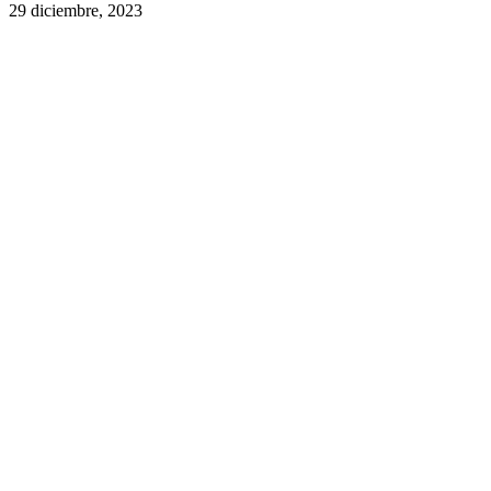
29 diciembre, 2023