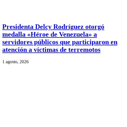
Presidenta Delcy Rodríguez otorgó
medalla «Héroe de Venezuela» a
servidores públicos que participaron en
atención a víctimas de terremotos
1 agosto, 2026