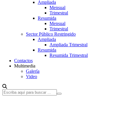
Ampliada
Mensual
Trimestral
Resumida
Mensual
Trimestral
Sector Público Restringido
Ampliada
Ampliada Trimestral
Resumida
Resumida Trimestral
Contactos
Multimedia
Galería
Video