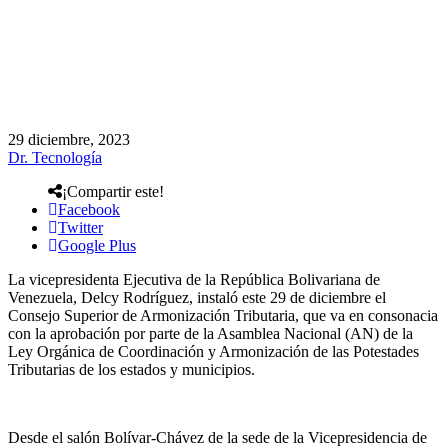
29 diciembre, 2023
Dr. Tecnología
¡Compartir este!
Facebook
Twitter
Google Plus
La vicepresidenta Ejecutiva de la República Bolivariana de
Venezuela, Delcy Rodríguez, instaló este 29 de diciembre el
Consejo Superior de Armonización Tributaria, que va en consonacia
con la aprobación por parte de la Asamblea Nacional (AN) de la
Ley Orgánica de Coordinación y Armonización de las Potestades
Tributarias de los estados y municipios.
Desde el salón Bolívar-Chávez de la sede de la Vicepresidencia de