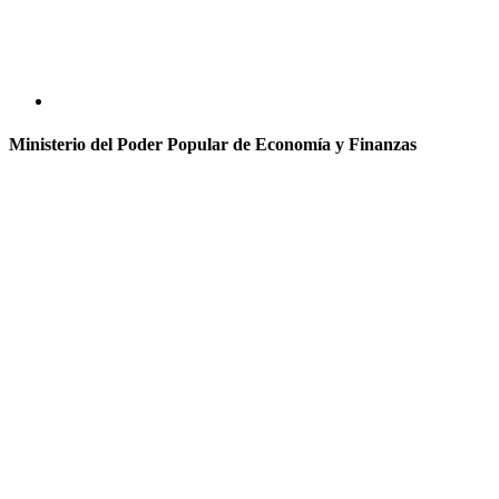
Ministerio del Poder Popular de Economía y Finanzas