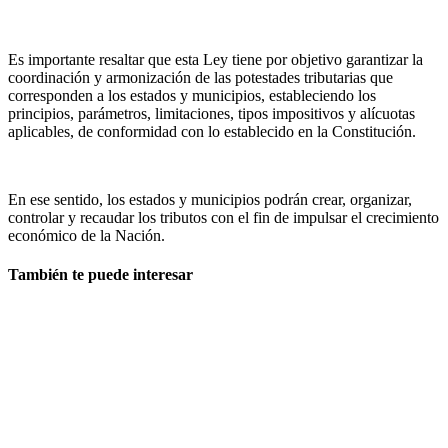
Es importante resaltar que esta Ley tiene por objetivo garantizar la
coordinación y armonización de las potestades tributarias que
corresponden a los estados y municipios, estableciendo los
principios, parámetros, limitaciones, tipos impositivos y alícuotas
aplicables, de conformidad con lo establecido en la Constitución.
En ese sentido, los estados y municipios podrán crear, organizar,
controlar y recaudar los tributos con el fin de impulsar el crecimiento
económico de la Nación.
También te puede interesar