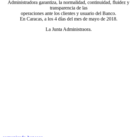
Administradora garantiza, la normalidad, continuidad, fluidez y
transparencia de las
operaciones ante los clientes y usuario del Banco.
En Caracas, a los 4 días del mes de mayo de 2018.
La Junta Administraora.