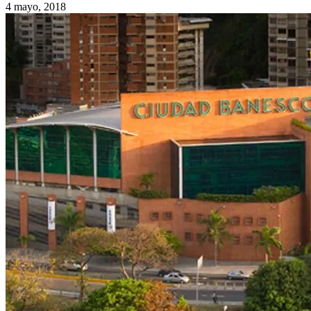
4 mayo, 2018