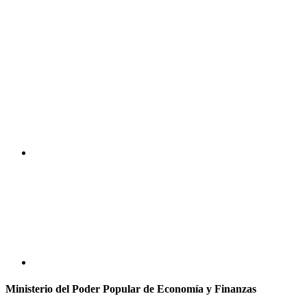
Ministerio del Poder Popular de Economía y Finanzas