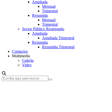
Ampliada
Mensual
Trimestral
Resumida
Mensual
Trimestral
Sector Público Restringido
Ampliada
Ampliada Trimestral
Resumida
Resumida Trimestral
Contactos
Multimedia
Galería
Video