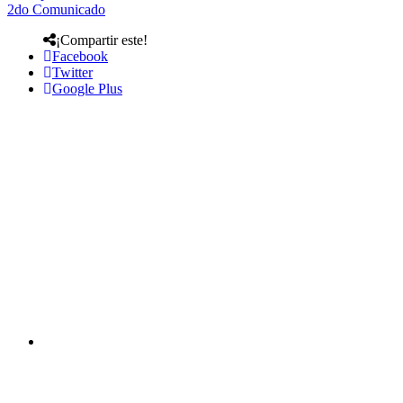
2do Comunicado
¡Compartir este!
Facebook
Twitter
Google Plus