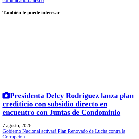
comunicado-banesco
También te puede interesar
Presidenta Delcy Rodríguez lanza plan
crediticio con subsidio directo en
encuentro con Juntas de Condominio
7 agosto, 2026
Gobierno Nacional activará Plan Renovado de Lucha contra la
Corrupción