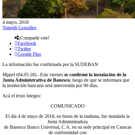
4 mayo, 2018
Yuneidi González
¡Compartir este!
Facebook
Twitter
Google Plus
La información fue confirmada por la SUDEBAN
Mppef (04.05.18).- Este viernes
se confirmó la instalación de la
Junta Administrativa de Banesco
, luego de que se informara que
la institución bancaria será intervenida por 90 días.
Acá el texto íntegro:
COMUNICADO
El día 4 de mayo de 2018, en horas de la mañana, fue instalada la
Junta Administradora
de Banesco Banco Universal, C.A. en su sede principal en Caracas
de conformidad con