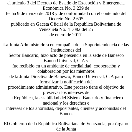
el artículo 3 del Decreto de Estado de Excepción y Emergencia
Económica No. 3.239 de
fecha 9 de marzo de 2018 y de conformidad con el contenido del
Decreto No. 2.695
publicado en Gaceta Oficial de la República Bolivariana de
Venezuela No. 41.082 del 25
de enero de 2017.
La Junta Administradora en compañía de la Superintendencia de las
Instituciones del
Sector Bancario, hizo acto de presencia en la sede de Banesco
Banco Universal, C.A y
fue recibido en un ambiente de cordialidad, cooperación y
colaboracion por los miembros
de la Junta Directiva de Banesco, Banco Universal, C.A para
formalizar la notificación del
procedimiento administrativo. Este proceso tiene el objetivo de
preservar los intereses de
la República, la estabilidad del Sistema Bancario y financiero
nacional y los derechos e
intereses de los ahorristas, depositantes, clientes y accionistas del
Banco.
El Gobierno de la República Bolivariana de Venezuela, por órgano
de la Junta