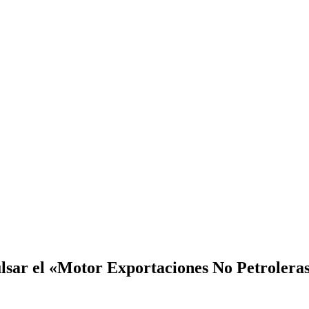
ulsar el «Motor Exportaciones No Petrolera