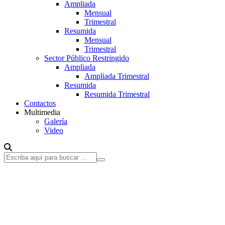
Ampliada
Mensual
Trimestral
Resumida
Mensual
Trimestral
Sector Público Restringido
Ampliada
Ampliada Trimestral
Resumida
Resumida Trimestral
Contactos
Multimedia
Galería
Video