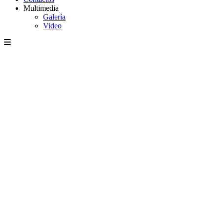
Multimedia
Galería
Video