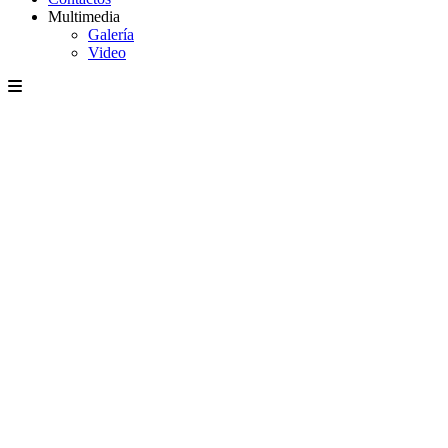
Multimedia
Galería
Video