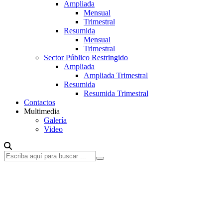
Ampliada
Mensual
Trimestral
Resumida
Mensual
Trimestral
Sector Público Restringido
Ampliada
Ampliada Trimestral
Resumida
Resumida Trimestral
Contactos
Multimedia
Galería
Video