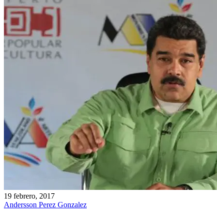
19 febrero, 2017
Andersson Perez Gonzalez