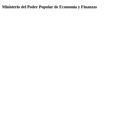
Ministerio del Poder Popular de Economía y Finanzas