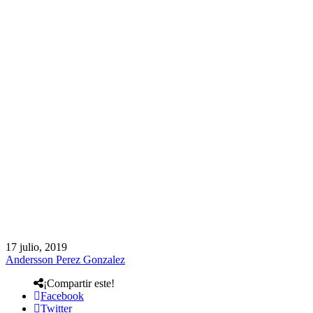
17 julio, 2019
Andersson Perez Gonzalez
¡Compartir este!
Facebook
Twitter