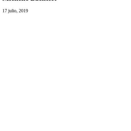
17 julio, 2019