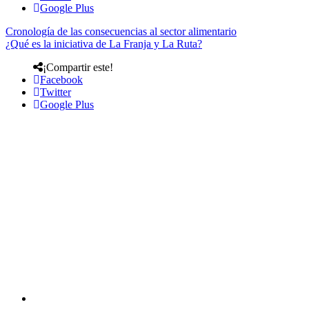
Google Plus
Cronología de las consecuencias al sector alimentario
¿Qué es la iniciativa de La Franja y La Ruta?
¡Compartir este!
Facebook
Twitter
Google Plus