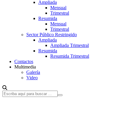
Ampliada
Mensual
Trimestral
Resumida
Mensual
Trimestral
Sector Público Restringido
Ampliada
Ampliada Trimestral
Resumida
Resumida Trimestral
Contactos
Multimedia
Galería
Video