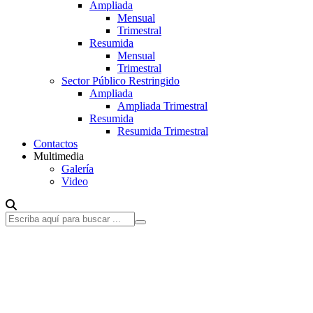
Ampliada
Mensual
Trimestral
Resumida
Mensual
Trimestral
Sector Público Restringido
Ampliada
Ampliada Trimestral
Resumida
Resumida Trimestral
Contactos
Multimedia
Galería
Video