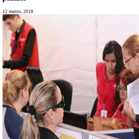
12 marzo, 2018