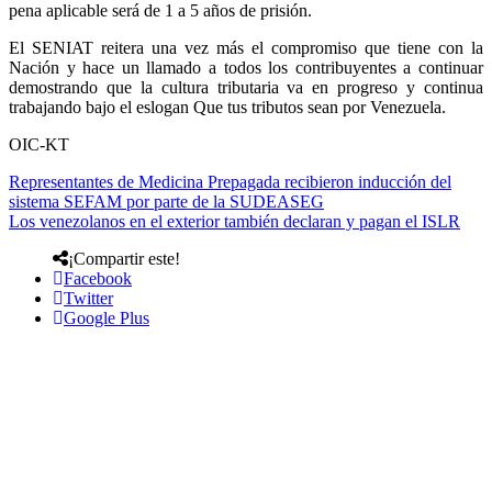
pena aplicable será de 1 a 5 años de prisión.
El SENIAT reitera una vez más el compromiso que tiene con la
Nación y hace un llamado a todos los contribuyentes a continuar
demostrando que la cultura tributaria va en progreso y continua
trabajando bajo el eslogan Que tus tributos sean por Venezuela.
OIC-KT
Representantes de Medicina Prepagada recibieron inducción del
sistema SEFAM por parte de la SUDEASEG
Los venezolanos en el exterior también declaran y pagan el ISLR
¡Compartir este!
Facebook
Twitter
Google Plus