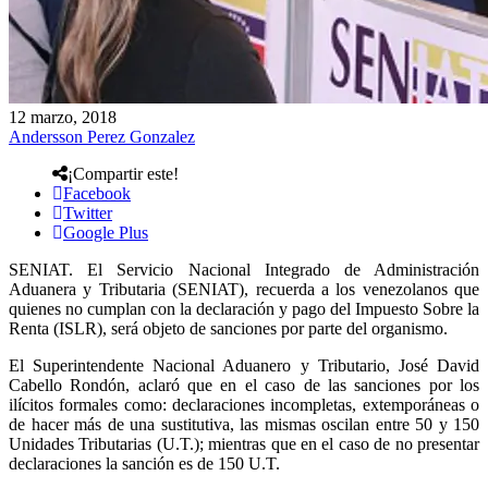
12 marzo, 2018
Andersson Perez Gonzalez
¡Compartir este!
Facebook
Twitter
Google Plus
SENIAT. El Servicio Nacional Integrado de Administración
Aduanera y Tributaria (SENIAT), recuerda a los venezolanos que
quienes no cumplan con la declaración y pago del Impuesto Sobre la
Renta (ISLR), será objeto de sanciones por parte del organismo.
El Superintendente Nacional Aduanero y Tributario, José David
Cabello Rondón, aclaró que en el caso de las sanciones por los
ilícitos formales como: declaraciones incompletas, extemporáneas o
de hacer más de una sustitutiva, las mismas oscilan entre 50 y 150
Unidades Tributarias (U.T.); mientras que en el caso de no presentar
declaraciones la sanción es de 150 U.T.