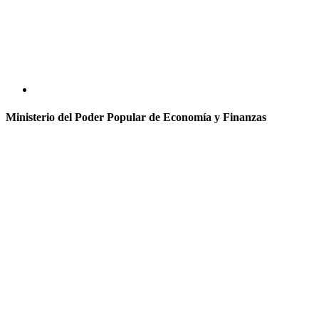
Ministerio del Poder Popular de Economía y Finanzas