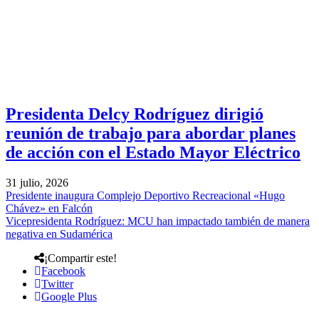
Presidenta Delcy Rodríguez dirigió
reunión de trabajo para abordar planes
de acción con el Estado Mayor Eléctrico
31 julio, 2026
Presidente inaugura Complejo Deportivo Recreacional «Hugo
Chávez» en Falcón
Vicepresidenta Rodríguez: MCU han impactado también de manera
negativa en Sudamérica
¡Compartir este!
Facebook
Twitter
Google Plus