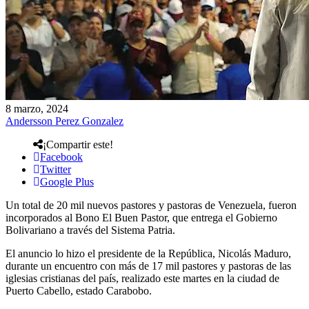
8 marzo, 2024
Andersson Perez Gonzalez
¡Compartir este!
Facebook
Twitter
Google Plus
Un total de 20 mil nuevos pastores y pastoras de Venezuela, fueron
incorporados al Bono El Buen Pastor, que entrega el Gobierno
Bolivariano a través del Sistema Patria.
El anuncio lo hizo el presidente de la República, Nicolás Maduro,
durante un encuentro con más de 17 mil pastores y pastoras de las
iglesias cristianas del país, realizado este martes en la ciudad de
Puerto Cabello, estado Carabobo.