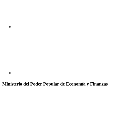
Ministerio del Poder Popular de Economía y Finanzas