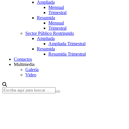
Ampliada
Mensual
Trimestral
Resumida
Mensual
Trimestral
Sector Público Restringido
Ampliada
Ampliada Trimestral
Resumida
Resumida Trimestral
Contactos
Multimedia
Galería
Video