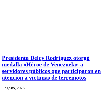
Presidenta Delcy Rodríguez otorgó
medalla «Héroe de Venezuela» a
servidores públicos que participaron en
atención a víctimas de terremotos
1 agosto, 2026