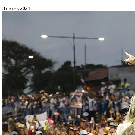
8 marzo, 2024