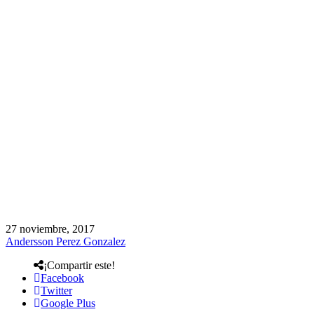
27 noviembre, 2017
Andersson Perez Gonzalez
¡Compartir este!
Facebook
Twitter
Google Plus