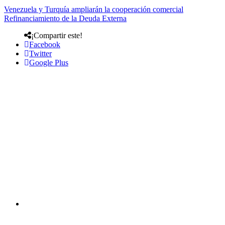
Venezuela y Turquía ampliarán la cooperación comercial
Refinanciamiento de la Deuda Externa
¡Compartir este!
Facebook
Twitter
Google Plus