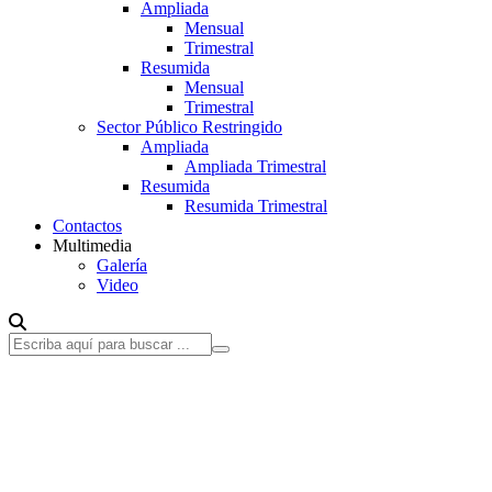
Ampliada
Mensual
Trimestral
Resumida
Mensual
Trimestral
Sector Público Restringido
Ampliada
Ampliada Trimestral
Resumida
Resumida Trimestral
Contactos
Multimedia
Galería
Video