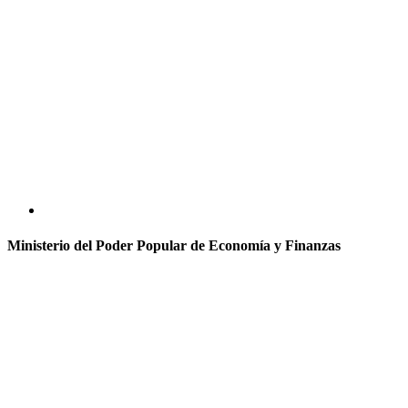
Ministerio del Poder Popular de Economía y Finanzas