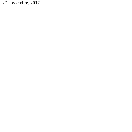
27 noviembre, 2017