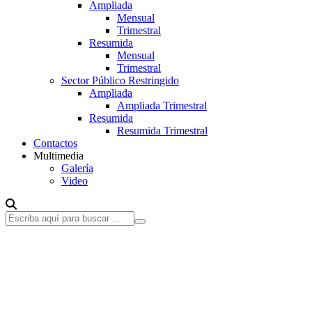
Ampliada
Mensual
Trimestral
Resumida
Mensual
Trimestral
Sector Público Restringido
Ampliada
Ampliada Trimestral
Resumida
Resumida Trimestral
Contactos
Multimedia
Galería
Video