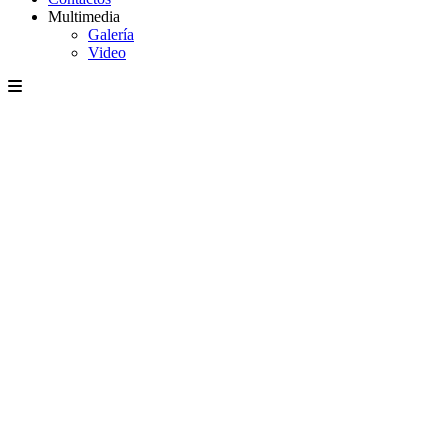
Multimedia
Galería
Video