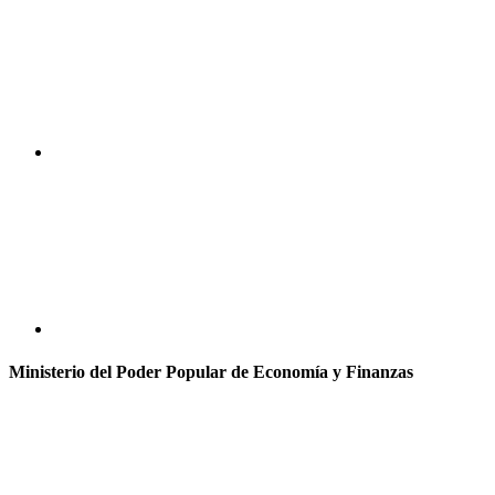
Ministerio del Poder Popular de Economía y Finanzas