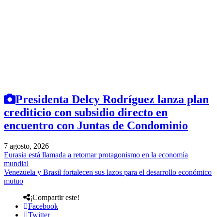
Presidenta Delcy Rodríguez lanza plan
crediticio con subsidio directo en
encuentro con Juntas de Condominio
7 agosto, 2026
Eurasia está llamada a retomar protagonismo en la economía
mundial
Venezuela y Brasil fortalecen sus lazos para el desarrollo económico
mutuo
¡Compartir este!
Facebook
Twitter