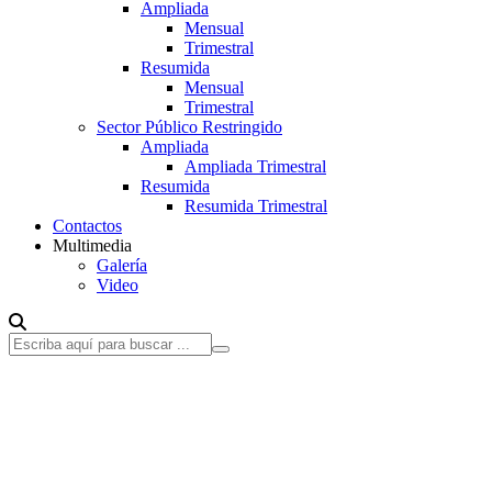
Ampliada
Mensual
Trimestral
Resumida
Mensual
Trimestral
Sector Público Restringido
Ampliada
Ampliada Trimestral
Resumida
Resumida Trimestral
Contactos
Multimedia
Galería
Video