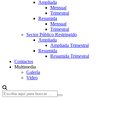
Ampliada
Mensual
Trimestral
Resumida
Mensual
Trimestral
Sector Público Restringido
Ampliada
Ampliada Trimestral
Resumida
Resumida Trimestral
Contactos
Multimedia
Galería
Video