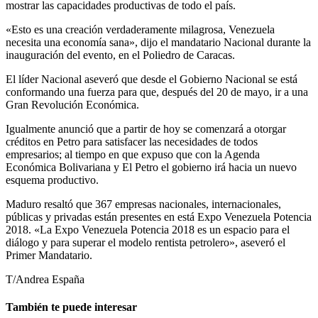
mostrar las capacidades productivas de todo el país.
«Esto es una creación verdaderamente milagrosa, Venezuela
necesita una economía sana», dijo el mandatario Nacional durante la
inauguración del evento, en el Poliedro de Caracas.
El líder Nacional aseveró que desde el Gobierno Nacional se está
conformando una fuerza para que, después del 20 de mayo, ir a una
Gran Revolución Económica.
Igualmente anunció que a partir de hoy se comenzará a otorgar
créditos en Petro para satisfacer las necesidades de todos
empresarios; al tiempo en que expuso que con la Agenda
Económica Bolivariana y El Petro el gobierno irá hacia un nuevo
esquema productivo.
Maduro resaltó que 367 empresas nacionales, internacionales,
públicas y privadas están presentes en está Expo Venezuela Potencia
2018. «La Expo Venezuela Potencia 2018 es un espacio para el
diálogo y para superar el modelo rentista petrolero», aseveró el
Primer Mandatario.
T/Andrea España
También te puede interesar