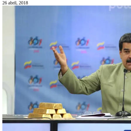
26 abril, 2018