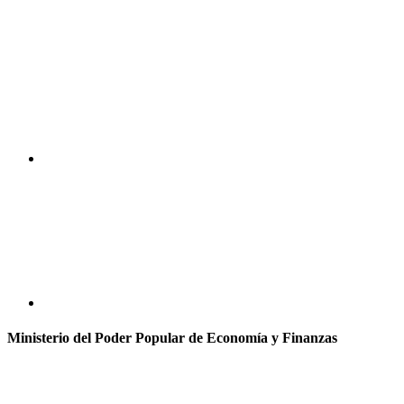
Ministerio del Poder Popular de Economía y Finanzas