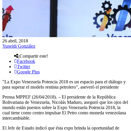
26 abril, 2018
Yuneidi González
¡Compartir este!
Facebook
Twitter
Google Plus
"La Expo Venezuela Potencia 2018 es un espacio para el diálogo y
para superar el modelo rentista petrolero", aseveró el presidente
Prensa MPPEF (26/04/2018). – El presidente de la República
Bolivariana de Venezuela, Nicolás Maduro, aseguró que los ojos del
mundo están puestos sobre la Expo Venezuela Potencia 2018, la
cual tiene como centro impulsar El Petro como moneda venezolana
intercambiable.
El Jefe de Estado indicó que ésta expo brinda la oportunidad de