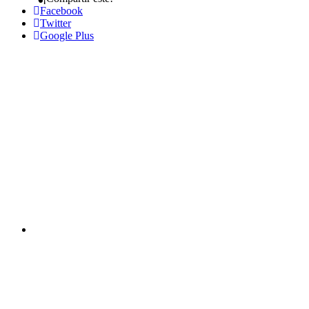
Facebook
Twitter
Google Plus