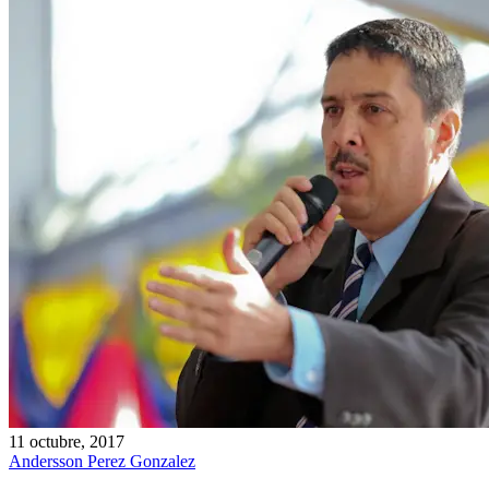
11 octubre, 2017
Andersson Perez Gonzalez