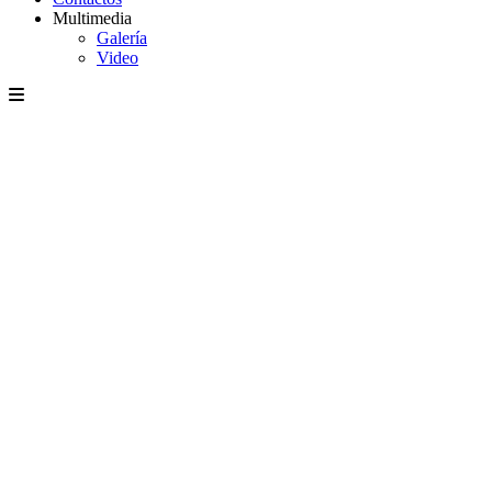
Multimedia
Galería
Video