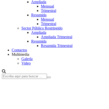
Ampliada
Mensual
Trimestral
Resumida
Mensual
Trimestral
Sector Público Restringido
Ampliada
Ampliada Trimestral
Resumida
Resumida Trimestral
Contactos
Multimedia
Galería
Video