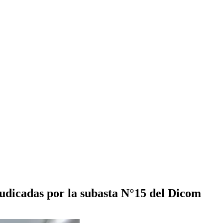
udicadas por la subasta N°15 del Dicom