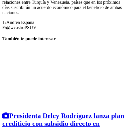
relaciones entre Turquía y Venezuela, países que en los próximos
días suscribirán un acuerdo económico para el beneficio de ambas
naciones.
T/Andrea España
F/@wcastroPSUV
También te puede interesar
Presidenta Delcy Rodríguez lanza plan
crediticio con subsidio directo en