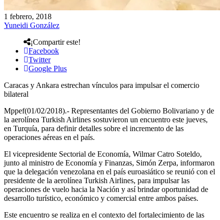
1 febrero, 2018
Yuneidi González
¡Compartir este!
Facebook
Twitter
Google Plus
Caracas y Ankara estrechan vínculos para impulsar el comercio
bilateral
Mppef(01/02/2018).- Representantes del Gobierno Bolivariano y de
la aerolínea Turkish Airlines sostuvieron un encuentro este jueves,
en Turquía, para definir detalles sobre el incremento de las
operaciones aéreas en el país.
El vicepresidente Sectorial de Economía, Wilmar Catro Soteldo,
junto al ministro de Economía y Finanzas, Simón Zerpa, informaron
que la delegación venezolana en el país euroasiático se reunió con el
presidente de la aerolínea Turkish Airlines, para impulsar las
operaciones de vuelo hacia la Nación y así brindar oportunidad de
desarrollo turístico, económico y comercial entre ambos países.
Este encuentro se realiza en el contexto del fortalecimiento de las