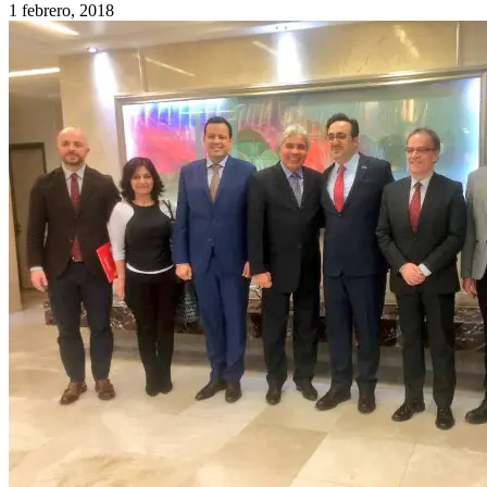
1 febrero, 2018