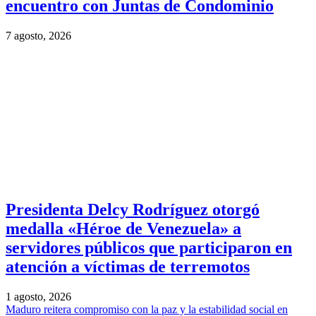
encuentro con Juntas de Condominio
7 agosto, 2026
Presidenta Delcy Rodríguez otorgó
medalla «Héroe de Venezuela» a
servidores públicos que participaron en
atención a víctimas de terremotos
1 agosto, 2026
Maduro reitera compromiso con la paz y la estabilidad social en