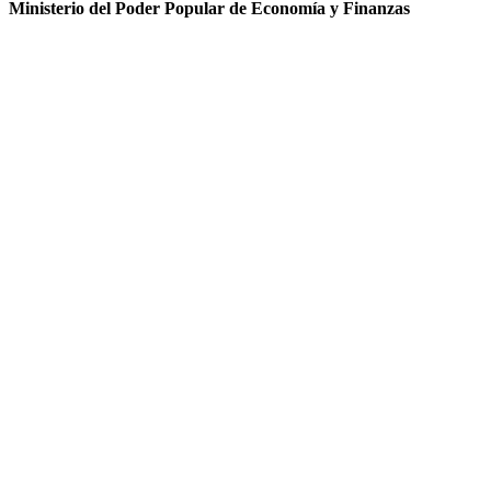
Ministerio del Poder Popular de Economía y Finanzas