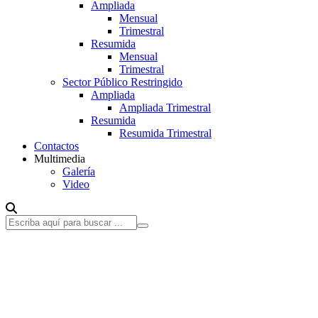
Ampliada
Mensual
Trimestral
Resumida
Mensual
Trimestral
Sector Público Restringido
Ampliada
Ampliada Trimestral
Resumida
Resumida Trimestral
Contactos
Multimedia
Galería
Video