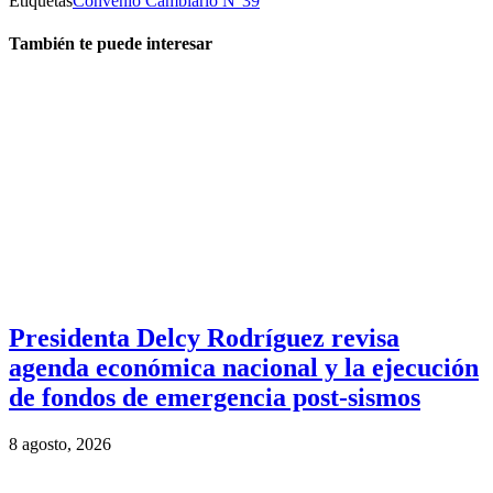
Etiquetas
Convenio Cambiario N°39
También te puede interesar
Presidenta Delcy Rodríguez revisa
agenda económica nacional y la ejecución
de fondos de emergencia post-sismos
8 agosto, 2026