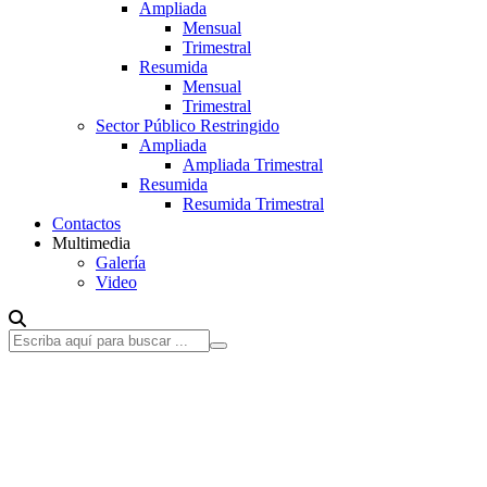
Ampliada
Mensual
Trimestral
Resumida
Mensual
Trimestral
Sector Público Restringido
Ampliada
Ampliada Trimestral
Resumida
Resumida Trimestral
Contactos
Multimedia
Galería
Video