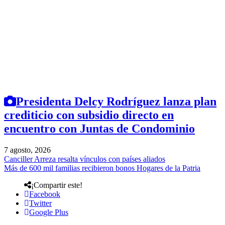
Presidenta Delcy Rodríguez lanza plan
crediticio con subsidio directo en
encuentro con Juntas de Condominio
7 agosto, 2026
Canciller Arreza resalta vínculos con países aliados
Más de 600 mil familias recibieron bonos Hogares de la Patria
¡Compartir este!
Facebook
Twitter
Google Plus