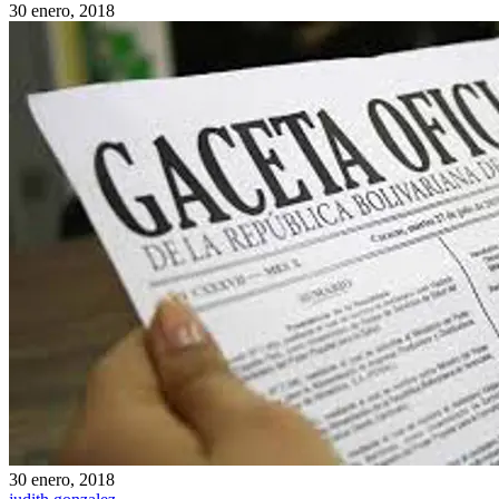
30 enero, 2018
30 enero, 2018