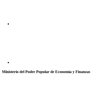
Ministerio del Poder Popular de Economía y Finanzas