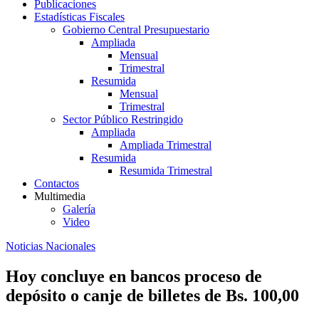
Publicaciones
Estadísticas Fiscales
Gobierno Central Presupuestario
Ampliada
Mensual
Trimestral
Resumida
Mensual
Trimestral
Sector Público Restringido
Ampliada
Ampliada Trimestral
Resumida
Resumida Trimestral
Contactos
Multimedia
Galería
Video
Noticias Nacionales
Hoy concluye en bancos proceso de
depósito o canje de billetes de Bs. 100,00