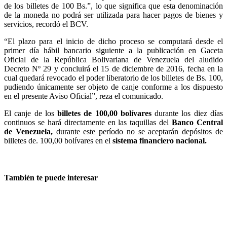
de los billetes de 100 Bs.”, lo que significa que esta denominación
de la moneda no podrá ser utilizada para hacer pagos de bienes y
servicios, recordó el BCV.
“El plazo para el inicio de dicho proceso se computará desde el
primer día hábil bancario siguiente a la publicación en Gaceta
Oficial de la República Bolivariana de Venezuela del aludido
Decreto Nº 29 y concluirá el 15 de diciembre de 2016, fecha en la
cual quedará revocado el poder liberatorio de los billetes de Bs. 100,
pudiendo únicamente ser objeto de canje conforme a los dispuesto
en el presente Aviso Oficial”, reza el comunicado.
El canje de los
billetes de 100,00 bolívares
durante los diez días
continuos se hará directamente en las taquillas del
Banco Central
de Venezuela,
durante este período no se aceptarán depósitos de
billetes de. 100,00 bolívares en el
sistema financiero nacional.
También te puede interesar