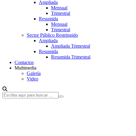
Ampliada
Mensual
Trimestral
Resumida
Mensual
Trimestral
Sector Público Restringido
Ampliada
Ampliada Trimestral
Resumida
Resumida Trimestral
Contactos
Multimedia
Galería
Video