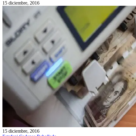
15 diciembre, 2016
15 diciembre, 2016