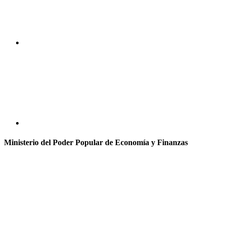
Ministerio del Poder Popular de Economía y Finanzas