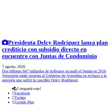
Presidenta Delcy Rodríguez lanza plan
crediticio con subsidio directo en
encuentro con Juntas de Condominio
7 agosto, 2026
Dos billones 847 millardos de bolívares recaudó el Seniat en 2016
Venezuela emite protesta al Gobierno de Argentina en rechazo a la
agresión que sufrió la canciller Delcy Rodríguez
¡Compartir este!
Facebook
Twitter
Google Plus