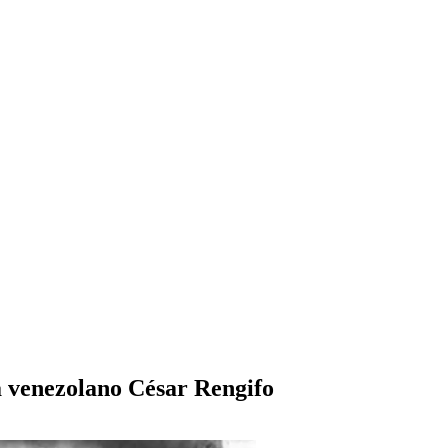
a venezolano César Rengifo