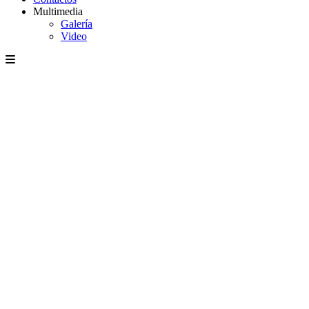
Multimedia
Galería
Video