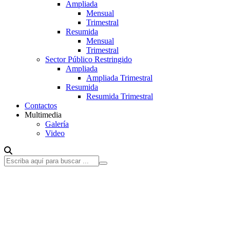
Ampliada
Mensual
Trimestral
Resumida
Mensual
Trimestral
Sector Público Restringido
Ampliada
Ampliada Trimestral
Resumida
Resumida Trimestral
Contactos
Multimedia
Galería
Video