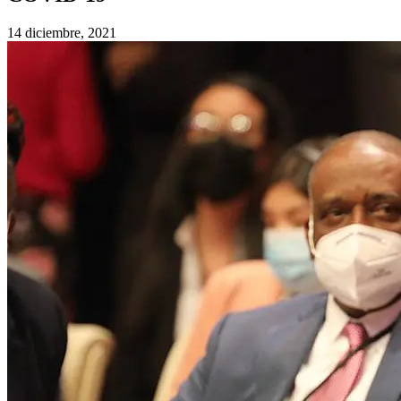
14 diciembre, 2021