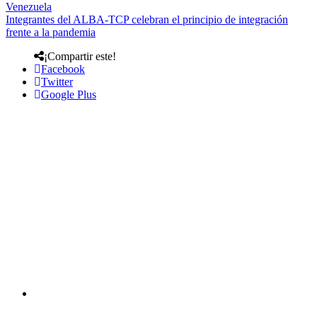
Venezuela
Integrantes del ALBA-TCP celebran el principio de integración
frente a la pandemia
¡Compartir este!
Facebook
Twitter
Google Plus