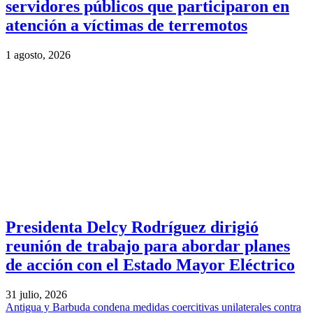
servidores públicos que participaron en
atención a víctimas de terremotos
1 agosto, 2026
Presidenta Delcy Rodríguez dirigió
reunión de trabajo para abordar planes
de acción con el Estado Mayor Eléctrico
31 julio, 2026
Antigua y Barbuda condena medidas coercitivas unilaterales contra