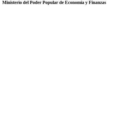
Ministerio del Poder Popular de Economía y Finanzas