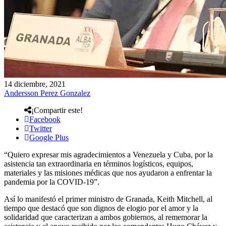
14 diciembre, 2021
Andersson Perez Gonzalez
¡Compartir este!
Facebook
Twitter
Google Plus
“Quiero expresar mis agradecimientos a Venezuela y Cuba, por la
asistencia tan extraordinaria en términos logísticos, equipos,
materiales y las misiones médicas que nos ayudaron a enfrentar la
pandemia por la COVID-19”.
Así lo manifestó el primer ministro de Granada, Keith Mitchell, al
tiempo que destacó que son dignos de elogio por el amor y la
solidaridad que caracterizan a ambos gobiernos, al rememorar la