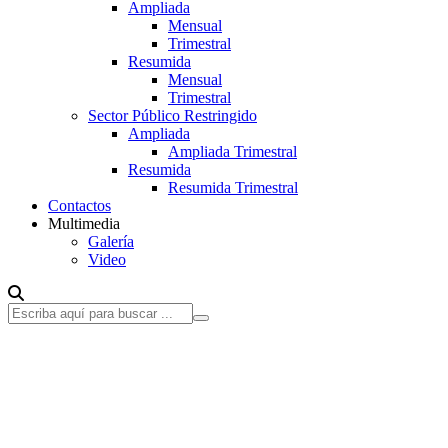
Ampliada
Mensual
Trimestral
Resumida
Mensual
Trimestral
Sector Público Restringido
Ampliada
Ampliada Trimestral
Resumida
Resumida Trimestral
Contactos
Multimedia
Galería
Video