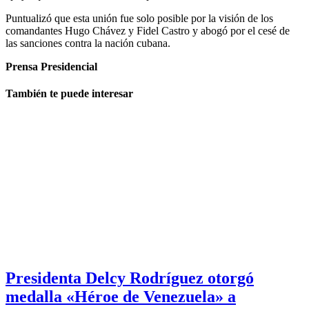
Puntualizó que esta unión fue solo posible por la visión de los
comandantes Hugo Chávez y Fidel Castro y abogó por el cesé de
las sanciones contra la nación cubana.
Prensa Presidencial
También te puede interesar
Presidenta Delcy Rodríguez otorgó
medalla «Héroe de Venezuela» a