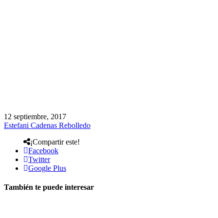
12 septiembre, 2017
Estefani Cadenas Rebolledo
¡Compartir este!
Facebook
Twitter
Google Plus
También te puede interesar