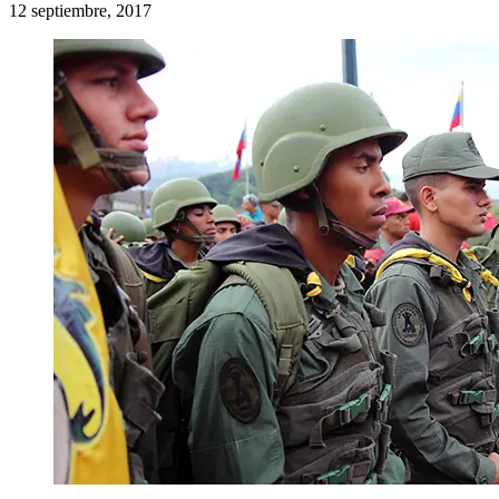
12 septiembre, 2017