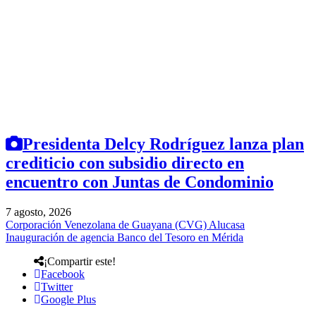
Presidenta Delcy Rodríguez lanza plan
crediticio con subsidio directo en
encuentro con Juntas de Condominio
7 agosto, 2026
Corporación Venezolana de Guayana (CVG) Alucasa
Inauguración de agencia Banco del Tesoro en Mérida
¡Compartir este!
Facebook
Twitter
Google Plus