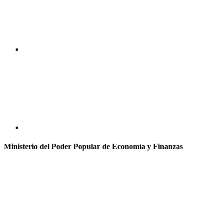
Ministerio del Poder Popular de Economía y Finanzas