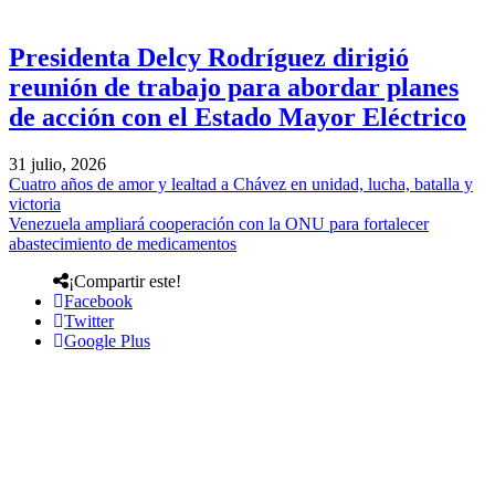
Presidenta Delcy Rodríguez dirigió
reunión de trabajo para abordar planes
de acción con el Estado Mayor Eléctrico
31 julio, 2026
Cuatro años de amor y lealtad a Chávez en unidad, lucha, batalla y
victoria
Venezuela ampliará cooperación con la ONU para fortalecer
abastecimiento de medicamentos
¡Compartir este!
Facebook
Twitter
Google Plus