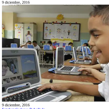
9 diciembre, 2016
9 diciembre, 2016