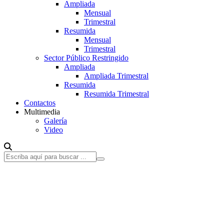
Ampliada
Mensual
Trimestral
Resumida
Mensual
Trimestral
Sector Público Restringido
Ampliada
Ampliada Trimestral
Resumida
Resumida Trimestral
Contactos
Multimedia
Galería
Video