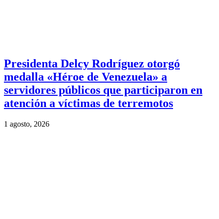
Presidenta Delcy Rodríguez otorgó
medalla «Héroe de Venezuela» a
servidores públicos que participaron en
atención a víctimas de terremotos
1 agosto, 2026