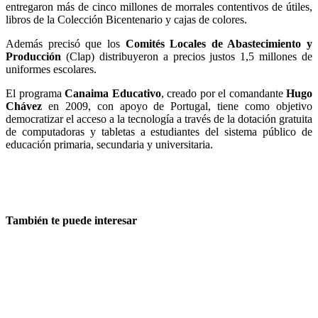
entregaron más de cinco millones de morrales contentivos de útiles,
libros de la Colección Bicentenario y cajas de colores.
Además precisó que los
Comités Locales de Abastecimiento y
Producción
(Clap) distribuyeron a precios justos 1,5 millones de
uniformes escolares.
El programa
Canaima Educativo
, creado por el comandante
Hugo
Chávez
en 2009, con apoyo de Portugal, tiene como objetivo
democratizar el acceso a la tecnología a través de la dotación gratuita
de computadoras y tabletas a estudiantes del sistema público de
educación primaria, secundaria y universitaria.
También te puede interesar