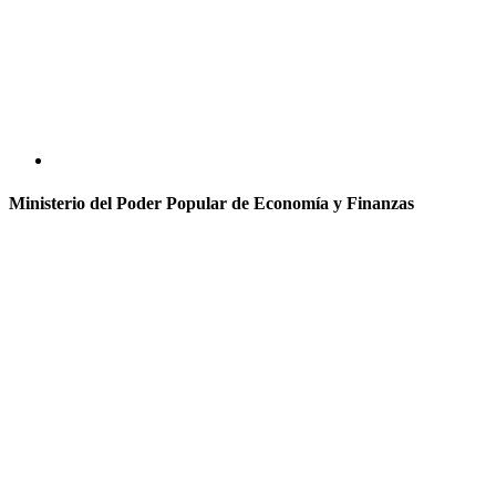
Ministerio del Poder Popular de Economía y Finanzas