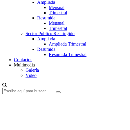
Ampliada
Mensual
Trimestral
Resumida
Mensual
Trimestral
Sector Público Restringido
Ampliada
Ampliada Trimestral
Resumida
Resumida Trimestral
Contactos
Multimedia
Galería
Video