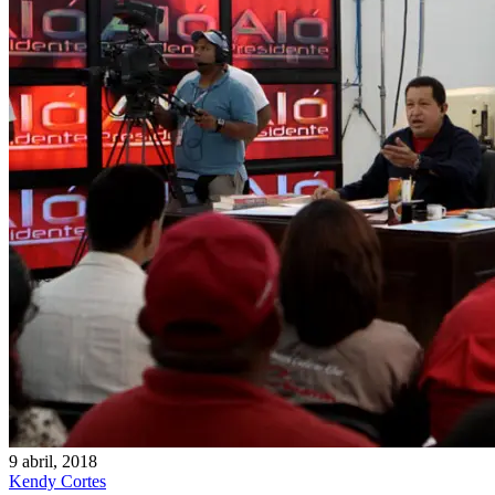
9 abril, 2018
Kendy Cortes