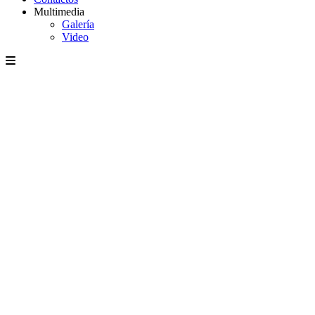
Multimedia
Galería
Video