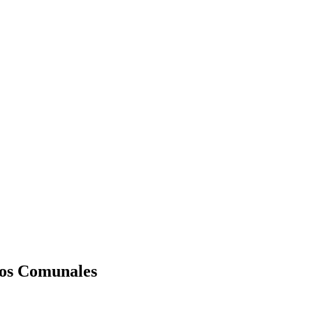
jos Comunales