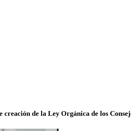
e creación de la Ley Orgánica de los Conse