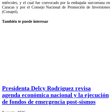
miércoles, y el cual fue convocado por la embajada surcoreana en
Caracas y por el Consejo Nacional de Promoción de Inversiones
(Conapri).
También te puede interesar
Presidenta Delcy Rodríguez revisa
agenda económica nacional y la ejecución
de fondos de emergencia post-sismos