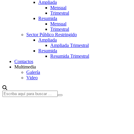
Ampliada
Mensual
Trimestral
Resumida
Mensual
Trimestral
Sector Público Restringido
Ampliada
Ampliada Trimestral
Resumida
Resumida Trimestral
Contactos
Multimedia
Galería
Video