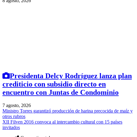
8 agosto, 2026
Presidenta Delcy Rodríguez lanza plan
crediticio con subsidio directo en
encuentro con Juntas de Condominio
7 agosto, 2026
Ministro Torres garantizó producción de harina precocida de maíz y
otros rubros
XII Filven 2016 convoca al intercambio cultural con 15 países
invitados