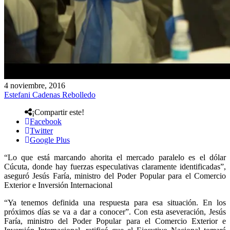
4 noviembre, 2016
Estefani Cadenas Rebolledo
¡Compartir este!
Facebook
Twitter
Google Plus
“Lo que está marcando ahorita el mercado paralelo es el dólar
Cúcuta, donde hay fuerzas especulativas claramente identificadas”,
aseguró Jesús Faría, ministro del Poder Popular para el Comercio
Exterior e Inversión Internacional
“Ya tenemos definida una respuesta para esa situación. En los
próximos días se va a dar a conocer”. Con esta aseveración, Jesús
Faría, ministro del Poder Popular para el Comercio Exterior e