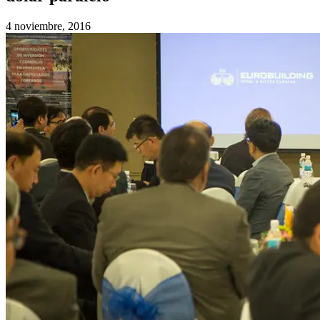
4 noviembre, 2016