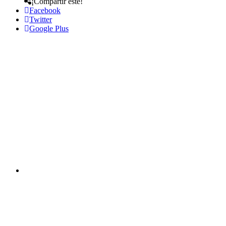
¡Compartir este!
Facebook
Twitter
Google Plus