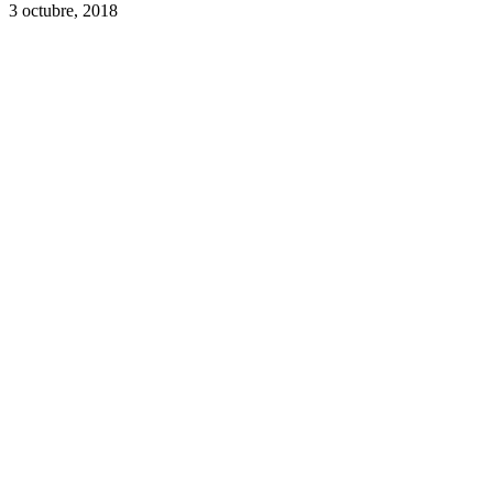
3 octubre, 2018