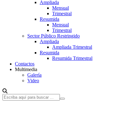
Ampliada
Mensual
Trimestral
Resumida
Mensual
Trimestral
Sector Público Restringido
Ampliada
Ampliada Trimestral
Resumida
Resumida Trimestral
Contactos
Multimedia
Galería
Video