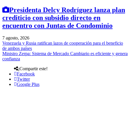
Presidenta Delcy Rodríguez lanza plan
crediticio con subsidio directo en
encuentro con Juntas de Condominio
7 agosto, 2026
Venezuela y Rusia ratifican lazos de cooperación para el beneficio
de ambos países
Ministro Zerpa: Sistema de Mercado Cambiario es eficiente y genera
confianza
¡Compartir este!
Facebook
Twitter
Google Plus