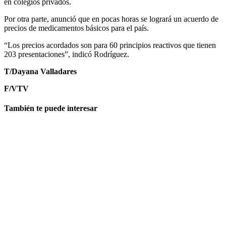
en colegios privados.
Por otra parte, anunció que en pocas horas se logrará un acuerdo de
precios de medicamentos básicos para el país.
“Los precios acordados son para 60 principios reactivos que tienen
203 presentaciones”, indicó Rodríguez.
T/Dayana Valladares
F/VTV
También te puede interesar