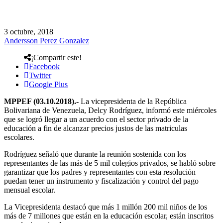
3 octubre, 2018
Andersson Perez Gonzalez
¡Compartir este!
Facebook
Twitter
Google Plus
MPPEF (03.10.2018).-
La vicepresidenta de la República
Bolivariana de Venezuela, Delcy Rodríguez, informó este miércoles
que se logró llegar a un acuerdo con el sector privado de la
educación a fin de alcanzar precios justos de las matriculas
escolares.
Rodríguez señaló que durante la reunión sostenida con los
representantes de las más de 5 mil colegios privados, se habló sobre
garantizar que los padres y representantes con esta resolución
puedan tener un instrumento y fiscalización y control del pago
mensual escolar.
La Vicepresidenta destacó que más 1 millón 200 mil niños de los
más de 7 millones que están en la educación escolar, están inscritos