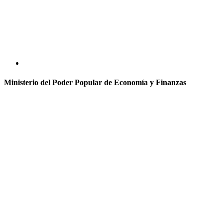
Ministerio del Poder Popular de Economía y Finanzas