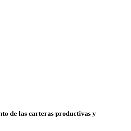
to de las carteras productivas y