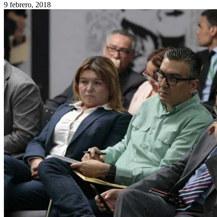
9 febrero, 2018