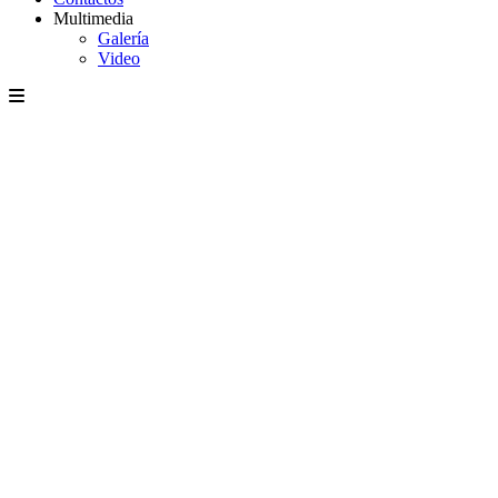
Multimedia
Galería
Video