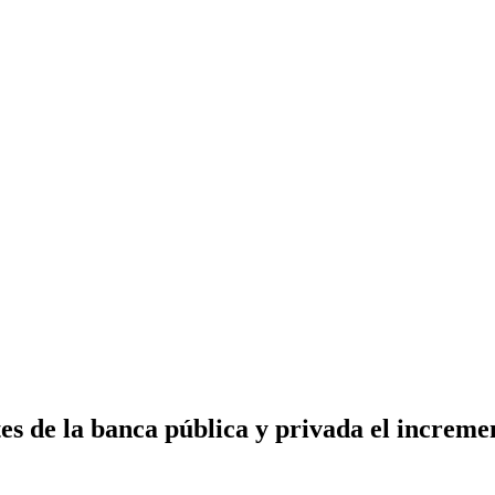
s de la banca pública y privada el incremen