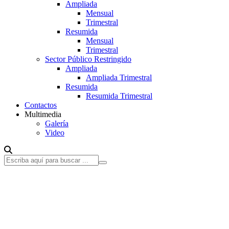
Ampliada
Mensual
Trimestral
Resumida
Mensual
Trimestral
Sector Público Restringido
Ampliada
Ampliada Trimestral
Resumida
Resumida Trimestral
Contactos
Multimedia
Galería
Video