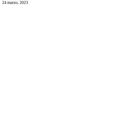
24 marzo, 2023