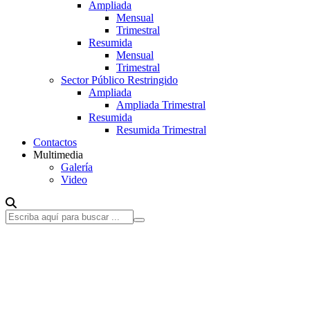
Ampliada
Mensual
Trimestral
Resumida
Mensual
Trimestral
Sector Público Restringido
Ampliada
Ampliada Trimestral
Resumida
Resumida Trimestral
Contactos
Multimedia
Galería
Video