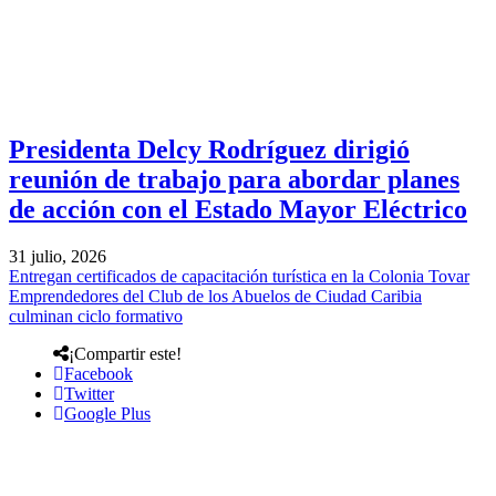
Presidenta Delcy Rodríguez dirigió
reunión de trabajo para abordar planes
de acción con el Estado Mayor Eléctrico
31 julio, 2026
Entregan certificados de capacitación turística en la Colonia Tovar
Emprendedores del Club de los Abuelos de Ciudad Caribia
culminan ciclo formativo
¡Compartir este!
Facebook
Twitter
Google Plus