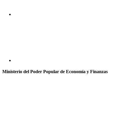
Ministerio del Poder Popular de Economía y Finanzas