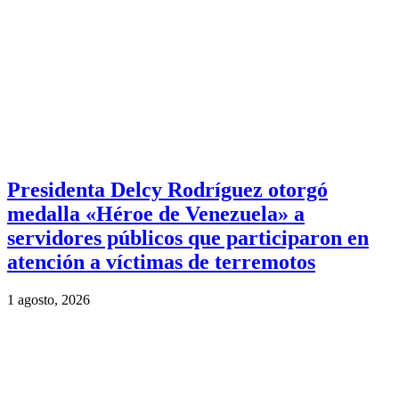
Presidenta Delcy Rodríguez otorgó
medalla «Héroe de Venezuela» a
servidores públicos que participaron en
atención a víctimas de terremotos
1 agosto, 2026