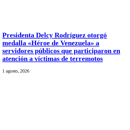
Presidenta Delcy Rodríguez otorgó
medalla «Héroe de Venezuela» a
servidores públicos que participaron en
atención a víctimas de terremotos
1 agosto, 2026