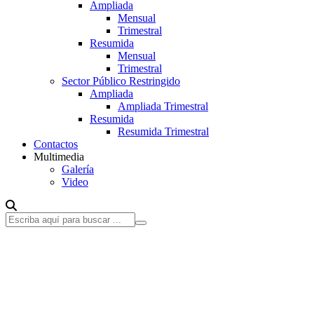
Ampliada
Mensual
Trimestral
Resumida
Mensual
Trimestral
Sector Público Restringido
Ampliada
Ampliada Trimestral
Resumida
Resumida Trimestral
Contactos
Multimedia
Galería
Video