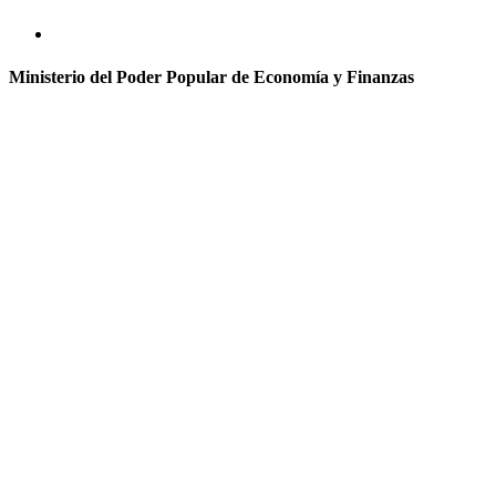
Ministerio del Poder Popular de Economía y Finanzas