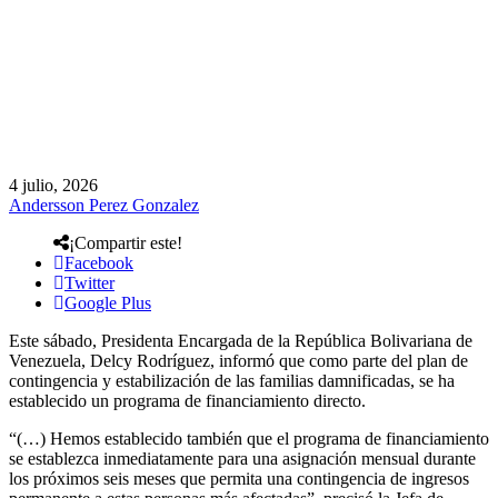
4 julio, 2026
Andersson Perez Gonzalez
¡Compartir este!
Facebook
Twitter
Google Plus
Este sábado, Presidenta Encargada de la República Bolivariana de
Venezuela, Delcy Rodríguez, informó que como parte del plan de
contingencia y estabilización de las familias damnificadas, se ha
establecido un programa de financiamiento directo.
“(…) Hemos establecido también que el programa de financiamiento
se establezca inmediatamente para una asignación mensual durante
los próximos seis meses que permita una contingencia de ingresos