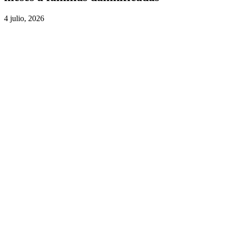
4 julio, 2026