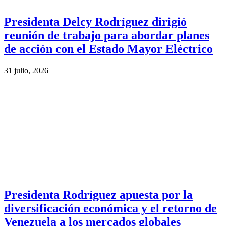
Presidenta Delcy Rodríguez dirigió
reunión de trabajo para abordar planes
de acción con el Estado Mayor Eléctrico
31 julio, 2026
Presidenta Rodríguez apuesta por la
diversificación económica y el retorno de
Venezuela a los mercados globales