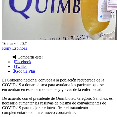
16 marzo, 2021
Rony Espinoza
¡Compartir este!
Facebook
Twitter
Google Plus
El Gobierno nacional convoca a la población recuperada de la
COVID-19 a donar plasma para ayudar a los pacientes que se
encuentran en estados moderados y graves de la enfermedad.
De acuerdo con el presidente de Quimbiotec, Gregorio Sánchez, es
necesario aumentar las reservas de plasma de convalecientes de
COVID-19 para mejorar e intensificar el tratamiento
complementario contra el nuevo coronavirus.