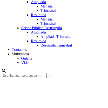
Ampliada
Mensual
Trimestral
Resumida
Mensual
Trimestral
Sector Público Restringido
Ampliada
Ampliada Trimestral
Resumida
Resumida Trimestral
Contactos
Multimedia
Galería
Video