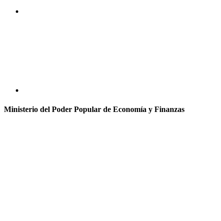
Ministerio del Poder Popular de Economía y Finanzas