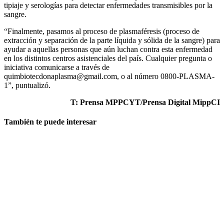
tipiaje y serologías para detectar enfermedades transmisibles por la
sangre.
“Finalmente, pasamos al proceso de plasmaféresis (proceso de
extracción y separación de la parte líquida y sólida de la sangre) para
ayudar a aquellas personas que aún luchan contra esta enfermedad
en los distintos centros asistenciales del país. Cualquier pregunta o
iniciativa comunicarse a través de
quimbiotecdonaplasma@gmail.com, o al número 0800-PLASMA-
1”, puntualizó.
T: Prensa MPPCYT/Prensa Digital MippCI
También te puede interesar