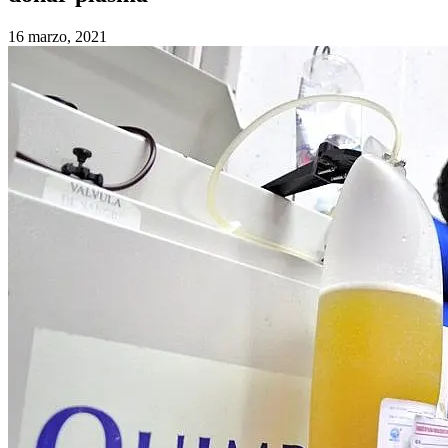
16 marzo, 2021