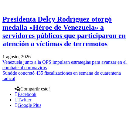
Presidenta Delcy Rodríguez otorgó
medalla «Héroe de Venezuela» a
servidores públicos que participaron en
atención a víctimas de terremotos
1 agosto, 2026
Venezuela junto a la OPS impulsan estrategias para avanzar en el
combate al coronavirus
Sundde concretó 435 fiscalizaciones en semana de cuarentena
radical
¡Compartir este!
Facebook
Twitter
Google Plus