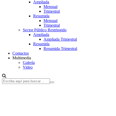
Ampliada
Mensual
Trimestral
Resumida
Mensual
Trimestral
Sector Público Restringido
Ampliada
Ampliada Trimestral
Resumida
Resumida Trimestral
Contactos
Multimedia
Galería
Video