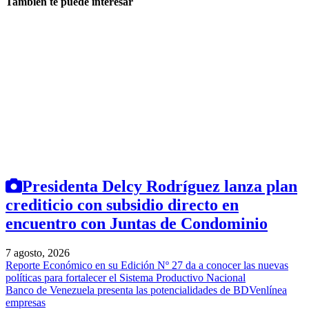
También te puede interesar
Presidenta Delcy Rodríguez lanza plan
crediticio con subsidio directo en
encuentro con Juntas de Condominio
7 agosto, 2026
Reporte Económico en su Edición Nº 27 da a conocer las nuevas
políticas para fortalecer el Sistema Productivo Nacional
Banco de Venezuela presenta las potencialidades de BDVenlínea
empresas