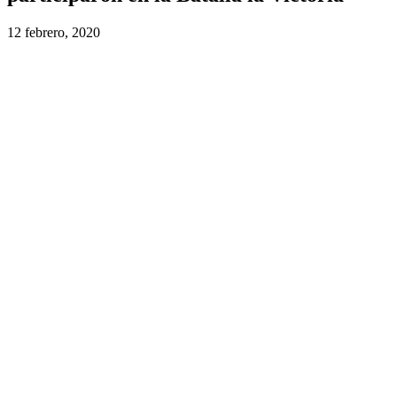
12 febrero, 2020