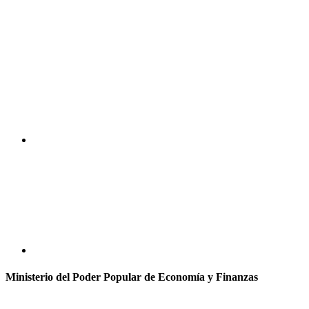
Ministerio del Poder Popular de Economía y Finanzas