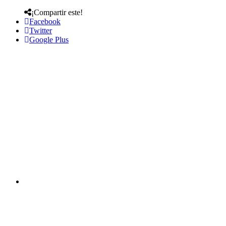
¡Compartir este!
Facebook
Twitter
Google Plus