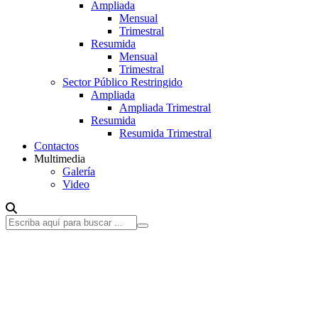
Ampliada
Mensual
Trimestral
Resumida
Mensual
Trimestral
Sector Público Restringido
Ampliada
Ampliada Trimestral
Resumida
Resumida Trimestral
Contactos
Multimedia
Galería
Video