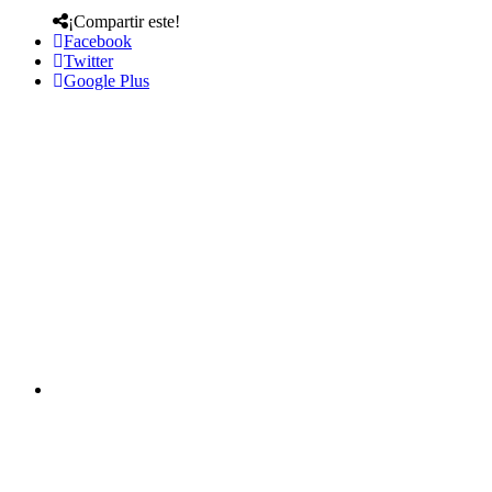
¡Compartir este!
Facebook
Twitter
Google Plus