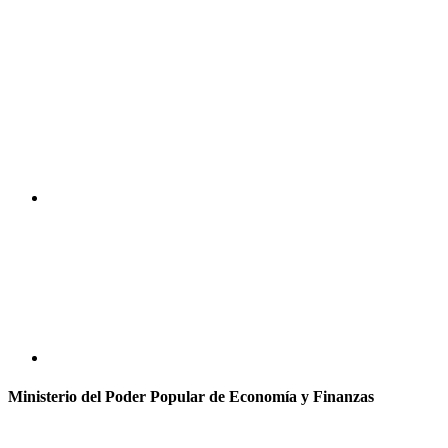
Ministerio del Poder Popular de Economía y Finanzas