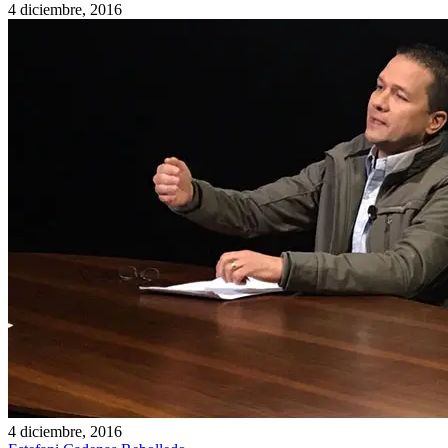
4 diciembre, 2016
4 diciembre, 2016