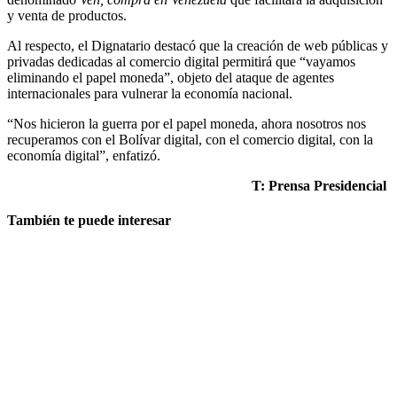
y venta de productos.
Al respecto, el Dignatario destacó que la creación de web públicas y
privadas dedicadas al comercio digital permitirá que “vayamos
eliminando el papel moneda”, objeto del ataque de agentes
internacionales para vulnerar la economía nacional.
“Nos hicieron la guerra por el papel moneda, ahora nosotros nos
recuperamos con el Bolívar digital, con el comercio digital, con la
economía digital”, enfatizó.
T: Prensa Presidencial
También te puede interesar