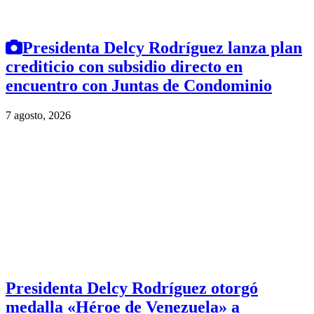
Presidenta Delcy Rodríguez lanza plan
crediticio con subsidio directo en
encuentro con Juntas de Condominio
7 agosto, 2026
Presidenta Delcy Rodríguez otorgó
medalla «Héroe de Venezuela» a