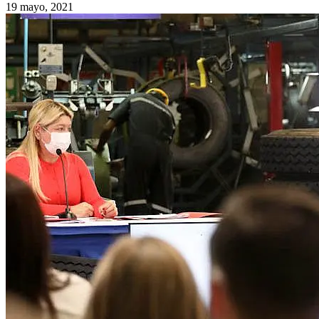
19 mayo, 2021