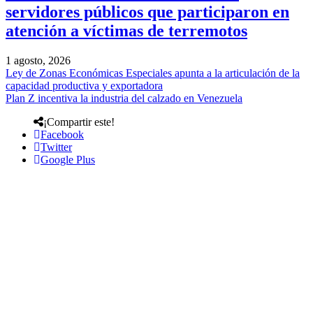
servidores públicos que participaron en
atención a víctimas de terremotos
1 agosto, 2026
Ley de Zonas Económicas Especiales apunta a la articulación de la
capacidad productiva y exportadora
Plan Z incentiva la industria del calzado en Venezuela
¡Compartir este!
Facebook
Twitter
Google Plus