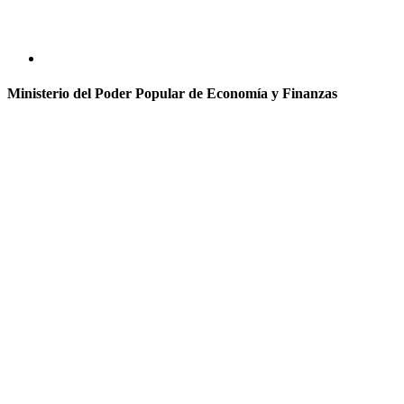
Ministerio del Poder Popular de Economía y Finanzas