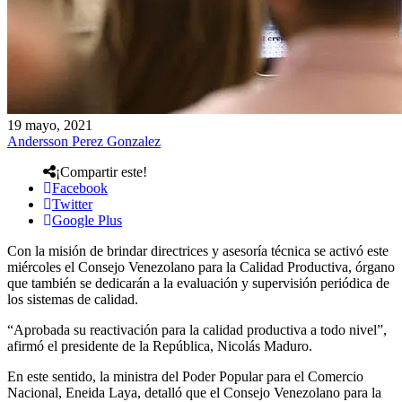
19 mayo, 2021
Andersson Perez Gonzalez
¡Compartir este!
Facebook
Twitter
Google Plus
Con la misión de brindar directrices y asesoría técnica se activó este
miércoles el Consejo Venezolano para la Calidad Productiva, órgano
que también se dedicarán a la evaluación y supervisión periódica de
los sistemas de calidad.
“Aprobada su reactivación para la calidad productiva a todo nivel”,
afirmó el presidente de la República, Nicolás Maduro.
En este sentido, la ministra del Poder Popular para el Comercio
Nacional, Eneida Laya, detalló que el Consejo Venezolano para la