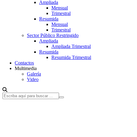
Ampliada
Mensual
Trimestral
Resumida
Mensual
Trimestral
Sector Público Restringido
Ampliada
Ampliada Trimestral
Resumida
Resumida Trimestral
Contactos
Multimedia
Galería
Video