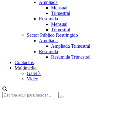
Ampliada
Mensual
Trimestral
Resumida
Mensual
Trimestral
Sector Público Restringido
Ampliada
Ampliada Trimestral
Resumida
Resumida Trimestral
Contactos
Multimedia
Galería
Video