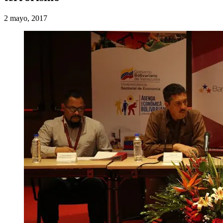
2 mayo, 2017