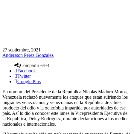
27 septiembre, 2021
Andersson Perez Gonzalez
¡Compartir este!
Facebook
Twitter
Google Plus
En nombre del Presidente de la República Nicolás Maduro Moros,
Venezuela rechazó nuevamente los ataques que están sufriendo los
migrantes venezolanos y venezolanas en la República de Chile,
producto del odio y la xenofobia impartida por autoridades de ese
país. Así lo dio a conocer este lunes la Vicepresidenta Ejecutiva de
la Republica, Delcy Rodríguez, durante declaraciones a los medios
nacionales e internacionales.