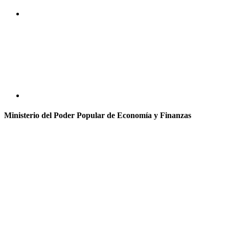
Ministerio del Poder Popular de Economía y Finanzas