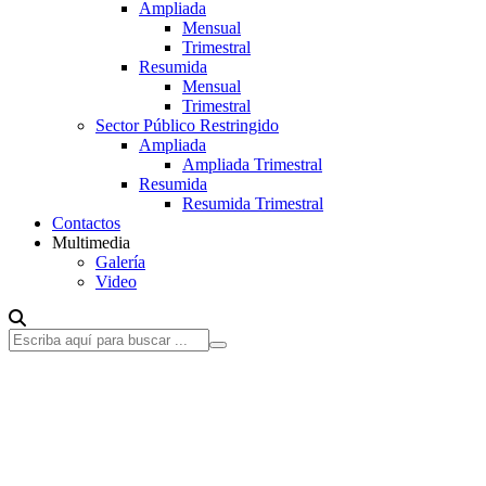
Ampliada
Mensual
Trimestral
Resumida
Mensual
Trimestral
Sector Público Restringido
Ampliada
Ampliada Trimestral
Resumida
Resumida Trimestral
Contactos
Multimedia
Galería
Video