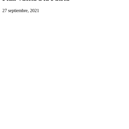
27 septiembre, 2021