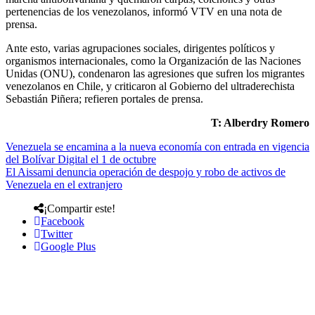
pertenencias de los venezolanos, informó VTV en una nota de
prensa.
Ante esto, varias agrupaciones sociales, dirigentes políticos y
organismos internacionales, como la Organización de las Naciones
Unidas (ONU), condenaron las agresiones que sufren los migrantes
venezolanos en Chile, y criticaron al Gobierno del ultraderechista
Sebastián Piñera; refieren portales de prensa.
T: Alberdry Romero
Venezuela se encamina a la nueva economía con entrada en vigencia
del Bolívar Digital el 1 de octubre
El Aissami denuncia operación de despojo y robo de activos de
Venezuela en el extranjero
¡Compartir este!
Facebook
Twitter
Google Plus