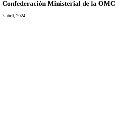
Confederación Ministerial de la OMC
3 abril, 2024