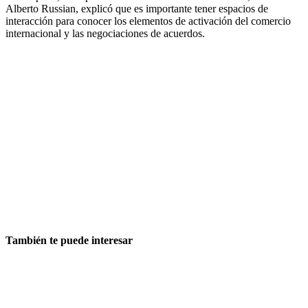
Alberto Russian, explicó que es importante tener espacios de
interacción para conocer los elementos de activación del comercio
internacional y las negociaciones de acuerdos.
También te puede interesar