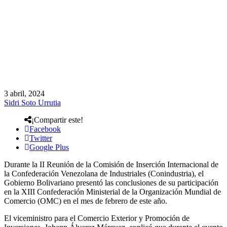
3 abril, 2024
Sidri Soto Urrutia
¡Compartir este!
Facebook
Twitter
Google Plus
Durante la II Reunión de la Comisión de Inserción Internacional de
la Confederación Venezolana de Industriales (Conindustria), el
Gobierno Bolivariano presentó las conclusiones de su participación
en la XIII Confederación Ministerial de la Organización Mundial de
Comercio (OMC) en el mes de febrero de este año.
El viceministro para el Comercio Exterior y Promoción de