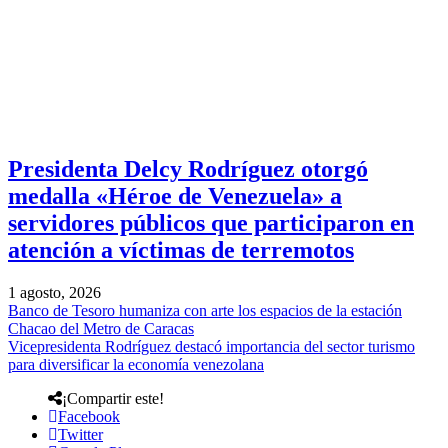
Presidenta Delcy Rodríguez otorgó
medalla «Héroe de Venezuela» a
servidores públicos que participaron en
atención a víctimas de terremotos
1 agosto, 2026
Banco de Tesoro humaniza con arte los espacios de la estación
Chacao del Metro de Caracas
Vicepresidenta Rodríguez destacó importancia del sector turismo
para diversificar la economía venezolana
¡Compartir este!
Facebook
Twitter