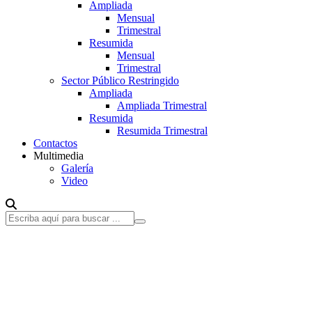
Ampliada
Mensual
Trimestral
Resumida
Mensual
Trimestral
Sector Público Restringido
Ampliada
Ampliada Trimestral
Resumida
Resumida Trimestral
Contactos
Multimedia
Galería
Video