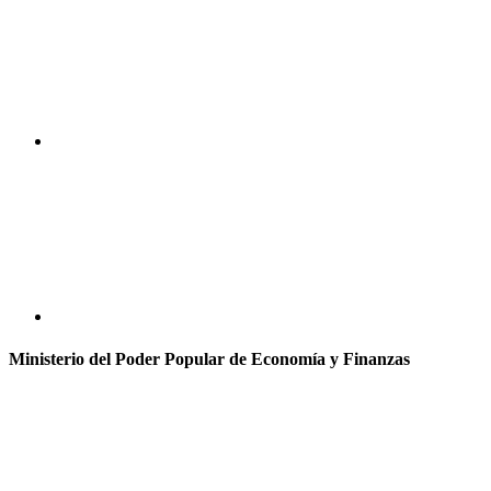
Ministerio del Poder Popular de Economía y Finanzas