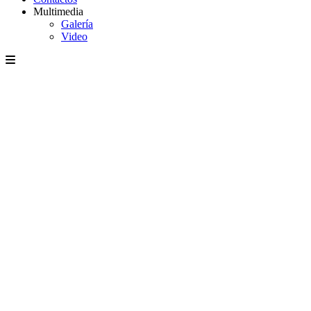
Multimedia
Galería
Video