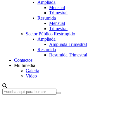
Ampliada
Mensual
Trimestral
Resumida
Mensual
Trimestral
Sector Público Restringido
Ampliada
Ampliada Trimestral
Resumida
Resumida Trimestral
Contactos
Multimedia
Galería
Video