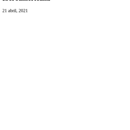
21 abril, 2021