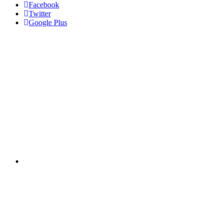
Facebook
Twitter
Google Plus