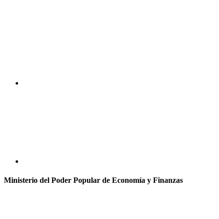
Ministerio del Poder Popular de Economía y Finanzas