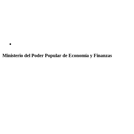
Ministerio del Poder Popular de Economía y Finanzas