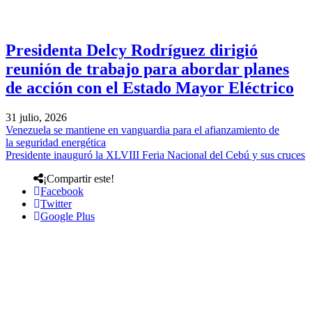
Presidenta Delcy Rodríguez dirigió
reunión de trabajo para abordar planes
de acción con el Estado Mayor Eléctrico
31 julio, 2026
Venezuela se mantiene en vanguardia para el afianzamiento de
la seguridad energética
Presidente inauguró la XLVIII Feria Nacional del Cebú y sus cruces
¡Compartir este!
Facebook
Twitter
Google Plus