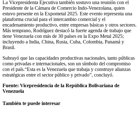
La Vicepresidenta Ejecutiva también sostuvo una reunión con el
Presidente de la Cámara de Comercio Indo-Venezolana, quien
estuvo presente en la Expometal 2025. Este evento representa una
plataforma crucial para el intercambio comercial y el
encadenamiento productivo, entre empresas básicas y otros sectores.
Más temprano, Rodríguez destacó la fuerte agenda de trabajo que
tiene Venezuela con más de 30 países en la Expo Metal 2025;
incluyendo a India, China, Rusia, Cuba, Colombia, Panamá y
Brasil.
Subrayó que las capacidades productivas nacionales, tanto públicas
como privadas e internacionales, son un símbolo del compromiso
con el país.“Esta es la Venezuela que trabaja y construye alianzas
estratégicas entre el sector público y privado”, concluyó.
Fuente: Vicepresidencia de la República Bolivariana de
Venezuela
También te puede interesar