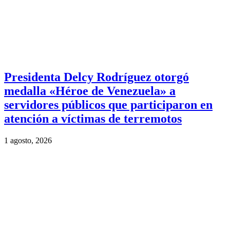
Presidenta Delcy Rodríguez otorgó
medalla «Héroe de Venezuela» a
servidores públicos que participaron en
atención a víctimas de terremotos
1 agosto, 2026