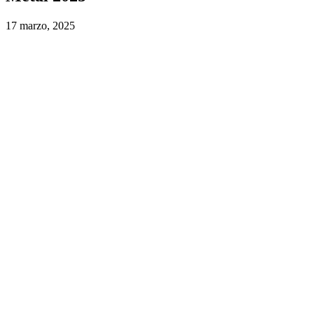
17 marzo, 2025