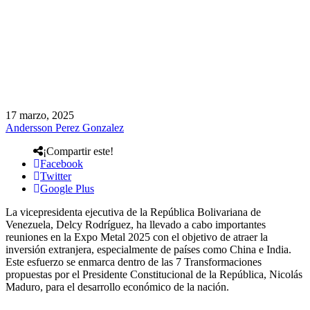
17 marzo, 2025
Andersson Perez Gonzalez
¡Compartir este!
Facebook
Twitter
Google Plus
La vicepresidenta ejecutiva de la República Bolivariana de
Venezuela, Delcy Rodríguez, ha llevado a cabo importantes
reuniones en la Expo Metal 2025 con el objetivo de atraer la
inversión extranjera, especialmente de países como China e India.
Este esfuerzo se enmarca dentro de las 7 Transformaciones
propuestas por el Presidente Constitucional de la República, Nicolás
Maduro, para el desarrollo económico de la nación.