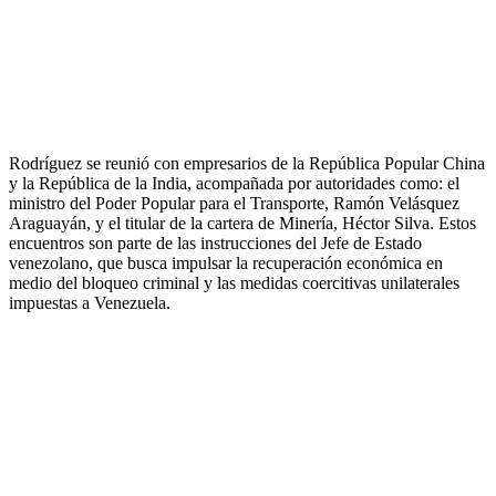
Rodríguez se reunió con empresarios de la República Popular China
y la República de la India, acompañada por autoridades como: el
ministro del Poder Popular para el Transporte, Ramón Velásquez
Araguayán, y el titular de la cartera de Minería, Héctor Silva. Estos
encuentros son parte de las instrucciones del Jefe de Estado
venezolano, que busca impulsar la recuperación económica en
medio del bloqueo criminal y las medidas coercitivas unilaterales
impuestas a Venezuela.