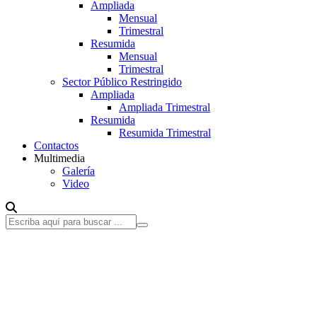
Ampliada
Mensual
Trimestral
Resumida
Mensual
Trimestral
Sector Público Restringido
Ampliada
Ampliada Trimestral
Resumida
Resumida Trimestral
Contactos
Multimedia
Galería
Video